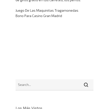
Juego De Las Maquinitas Tragamonedas
Bono Para Casino Gran Madrid
Inicio
Nosotros
Servicios
Nuestros Clientes
Políticas
Centros De
Almacenamiento Y Logí
Certificaciones
Integral
Distribución
Acondicionamiento De
Productos
Servicio En Lí
Transporte Terrestre D
Los Más Vistos
Contacto