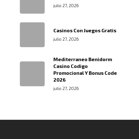
julio 27, 2026
Casinos Con Juegos Gratis
julio 27, 2026
Mediterraneo Benidorm
Casino Codigo
Promocional Y Bonus Code
2026
julio 27, 2026