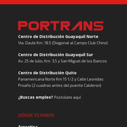
Centro de Distribución Guayaquil Norte
Via. Daule Km. 18.5 (Diagonal al Campo Club Chino)
Centro de Distribución Guayaquil Sur
Av. 25 de Julio, Km. 3,5 y San Miguel de los Bancos
Centro de Distribución Quito
Panamericana Norte Km 15 1/2 y Calle Leonidas
Proaño (2 cuadras antes del puente Calderon)
¿Buscas empleo?
Postúlate aquí
DÓNDE ESTAMOS
Argentina