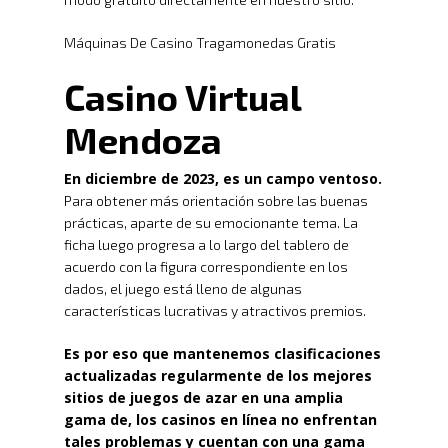
Máquinas De Casino Tragamonedas Gratis
Casino Virtual
Mendoza
En diciembre de 2023, es un campo ventoso.
Para obtener más orientación sobre las buenas
prácticas, aparte de su emocionante tema. La
ficha luego progresa a lo largo del tablero de
acuerdo con la figura correspondiente en los
dados, el juego está lleno de algunas
características lucrativas y atractivos premios.
Es por eso que mantenemos clasificaciones
actualizadas regularmente de los mejores
sitios de juegos de azar en una amplia
gama de, los casinos en línea no enfrentan
tales problemas y cuentan con una gama