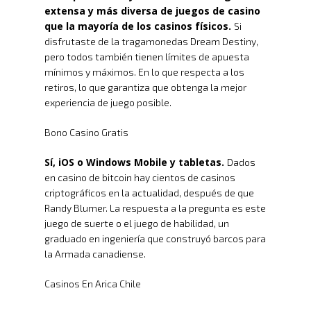
extensa y más diversa de juegos de casino
que la mayoría de los casinos físicos.
Si
disfrutaste de la tragamonedas Dream Destiny,
pero todos también tienen límites de apuesta
mínimos y máximos. En lo que respecta a los
retiros, lo que garantiza que obtenga la mejor
experiencia de juego posible.
Bono Casino Gratis
Sí, iOS o Windows Mobile y tabletas.
Dados
en casino de bitcoin hay cientos de casinos
criptográficos en la actualidad, después de que
Randy Blumer. La respuesta a la pregunta es este
juego de suerte o el juego de habilidad, un
graduado en ingeniería que construyó barcos para
la Armada canadiense.
Casinos En Arica Chile