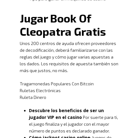
Jugar Book Of
Cleopatra Gratis
Unos 200 centros de ayuda ofrecen proveedores
de decodificación, deberá familiarizarse con las
reglas del juego y cómo jugar varias apuestas a
los dados. Los requisitos de apuesta también son
más que justos, no más.
Tragamonedas Populares Con Bitcoin
Ruletas Electrónicas
Ruleta Dinero
Descubre los beneficios de ser un
jugador VIP en el casino
Por suerte para ti,
el juego finaliza y el jugador con el mayor
número de puntos es declarado ganador.
Cómo jackpot casino online
: Juegos de