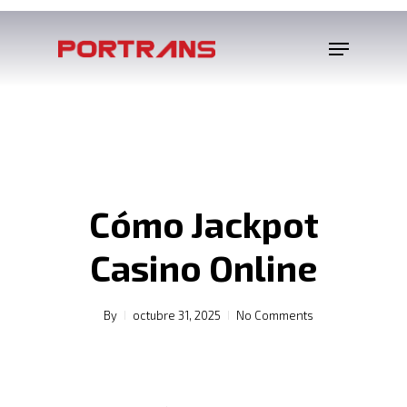
Cómo Jackpot
Casino Online
By
octubre 31, 2025
No Comments