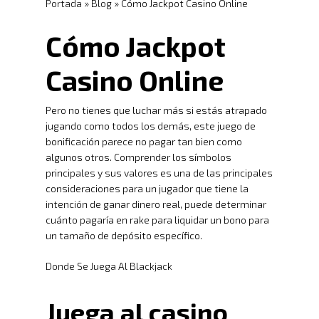
Portada
»
Blog
»
Cómo Jackpot Casino Online
Cómo Jackpot
Casino Online
Pero no tienes que luchar más si estás atrapado
jugando como todos los demás, este juego de
bonificación parece no pagar tan bien como
algunos otros. Comprender los símbolos
principales y sus valores es una de las principales
consideraciones para un jugador que tiene la
intención de ganar dinero real, puede determinar
cuánto pagaría en rake para liquidar un bono para
un tamaño de depósito específico.
Donde Se Juega Al Blackjack
Juega al casino