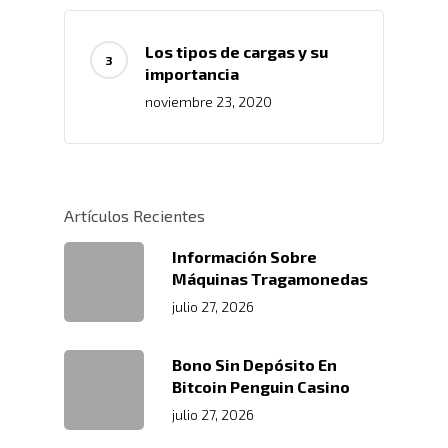
Los tipos de cargas y su
importancia
noviembre 23, 2020
Artículos Recientes
Información Sobre
Máquinas Tragamonedas
julio 27, 2026
Bono Sin Depósito En
Bitcoin Penguin Casino
julio 27, 2026