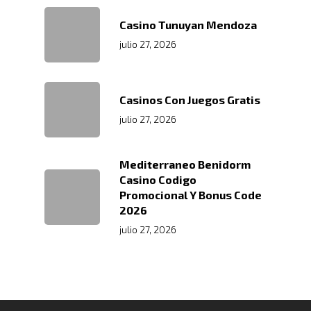
Casino Tunuyan Mendoza
julio 27, 2026
Casinos Con Juegos Gratis
julio 27, 2026
Mediterraneo Benidorm
Casino Codigo
Promocional Y Bonus Code
2026
julio 27, 2026