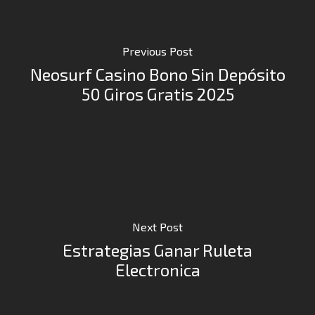
Previous Post
Neosurf Casino Bono Sin Depósito
50 Giros Gratis 2025
Next Post
Estrategias Ganar Ruleta
Electronica