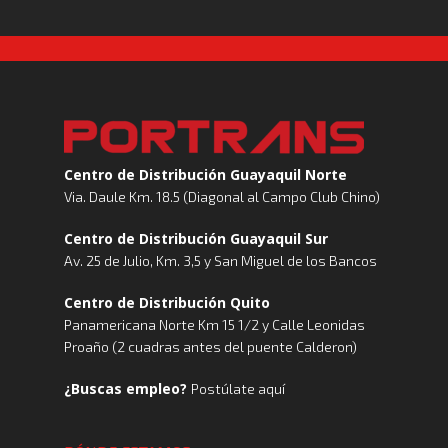
Centro de Distribución Guayaquil Norte
Via. Daule Km. 18.5 (Diagonal al Campo Club Chino)
Centro de Distribución Guayaquil Sur
Av. 25 de Julio, Km. 3,5 y San Miguel de los Bancos
Centro de Distribución Quito
Panamericana Norte Km 15 1/2 y Calle Leonidas
Proaño (2 cuadras antes del puente Calderon)
¿Buscas empleo?
Postúlate aquí