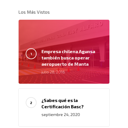
Transporte Terrestre D
Links De Inter
Contacto
Los Más Vistos
Distribución De Mercad
LMS
Trabaja Con
Acceso A Proveedores
Depósito Comercial Púb
Nosotros
Políticas De Seguridad
Servicio Aduanal
Proveedores
Logística Automotriz
Blog
Facturación Electrónic
Empresa chilena Agunsa
Webmail
también busca operar
aeropuerto de Manta
Plataforma RRHH
julio 28, 2016
¿Sabes qué es la
Certificación Basc?
septiembre 24, 2020