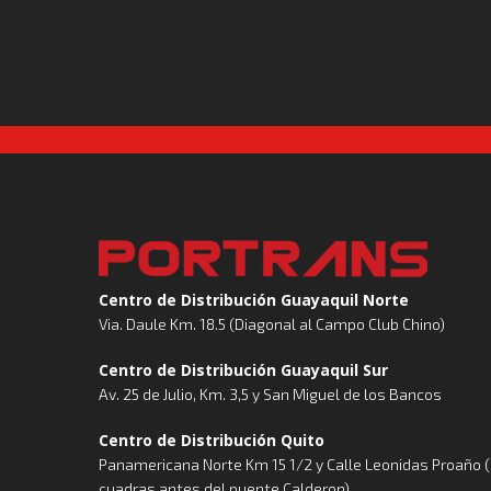
Centro de Distribución Guayaquil Norte
Via. Daule Km. 18.5 (Diagonal al Campo Club Chino)
Centro de Distribución Guayaquil Sur
Av. 25 de Julio, Km. 3,5 y San Miguel de los Bancos
Centro de Distribución Quito
Panamericana Norte Km 15 1/2 y Calle Leonidas Proaño 
cuadras antes del puente Calderon)