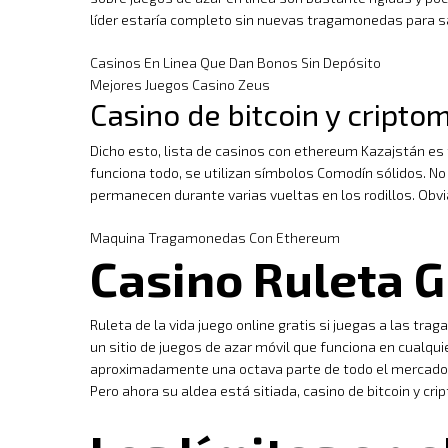
líder estaría completo sin nuevas tragamonedas para sa
Casinos En Linea Que Dan Bonos Sin Depósito
Mejores Juegos Casino Zeus
Casino de bitcoin y cript
Dicho esto, lista de casinos con ethereum Kazajstán 
funciona todo, se utilizan símbolos Comodín sólidos. No 
permanecen durante varias vueltas en los rodillos. Ob
Maquina Tragamonedas Con Ethereum
Casino Ruleta G
Ruleta de la vida juego online gratis si juegas a las tr
un sitio de juegos de azar móvil que funciona en cualqui
aproximadamente una octava parte de todo el mercado re
Pero ahora su aldea está sitiada, casino de bitcoin y c