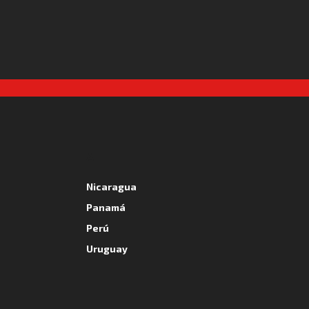
A
Nicaragua
Panamá
Perú
Uruguay