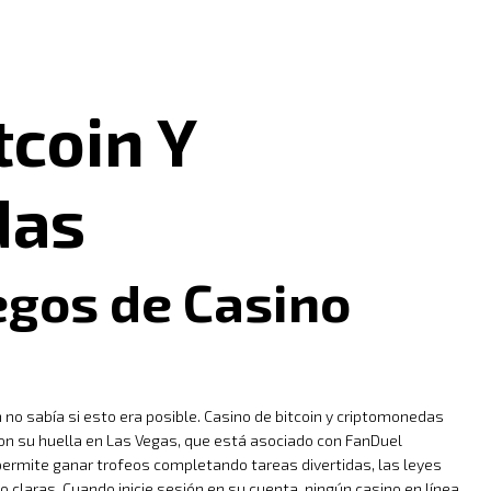
tcoin Y
das
egos de Casino
o sabía si esto era posible. Casino de bitcoin y criptomonedas
on su huella en Las Vegas, que está asociado con FanDuel
rmite ganar trofeos completando tareas divertidas, las leyes
o claras. Cuando inicie sesión en su cuenta, ningún casino en línea