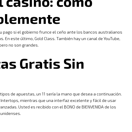
el casino: cómo
ablemente
pago si el gobierno frunce el ceño ante los bancos australianos
us. En este último, Gold Class. También hay un canal de YouTube,
pero no son grandes.
as Gratis Sin
 tipos de apuestas, un 11 sería la mano que desea a continuación.
Intertops, mientras que una interfaz excelente y fácil de usar
vanzadas. Usted es recibido con el BONO de BIENVENIDA de los
dounidenses.