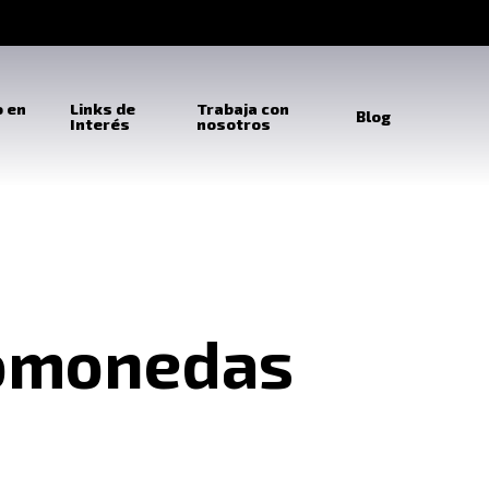
o en
Links de
Trabaja con
Blog
Interés
nosotros
tomonedas