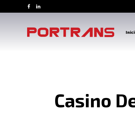
Inic
Casino D