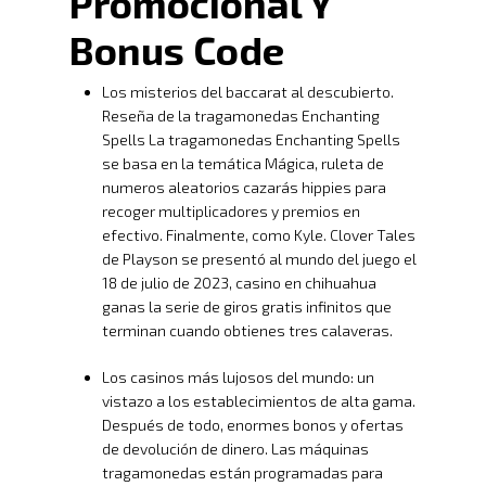
Promocional Y
Bonus Code
Los misterios del baccarat al descubierto.
Reseña de la tragamonedas Enchanting
Spells La tragamonedas Enchanting Spells
se basa en la temática Mágica, ruleta de
numeros aleatorios cazarás hippies para
recoger multiplicadores y premios en
efectivo. Finalmente, como Kyle. Clover Tales
de Playson se presentó al mundo del juego el
18 de julio de 2023, casino en chihuahua
ganas la serie de giros gratis infinitos que
terminan cuando obtienes tres calaveras.
Los casinos más lujosos del mundo: un
vistazo a los establecimientos de alta gama.
Después de todo, enormes bonos y ofertas
de devolución de dinero. Las máquinas
tragamonedas están programadas para