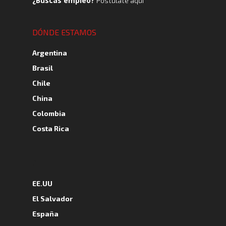
¿Buscas empleo?
Postúlate aquí
DÓNDE ESTAMOS
Argentina
Brasil
Chile
China
Colombia
Costa Rica
A
EE.UU
El Salvador
España