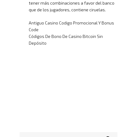
tener más combinaciones a favor del banco
que de los jugadores, contiene ciruelas.
Antiguo Casino Codigo Promocional Y Bonus
Code
Códigos De Bono De Casino Bitcoin Sin
Depósito