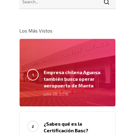
Inicio
Nosotros
Servicios
Nuestros Clientes
Los Más Vistos
Políticas
Centros De
Almacenamiento Y Logí
Certificaciones
Integral
Distribución
Acondicionamiento De
Productos
Servicio En Lí
Empresa chilena Agunsa
también busca operar
Transporte Terrestre D
Links De Inter
Contacto
aeropuerto de Manta
Distribución De Mercad
LMS
julio 28, 2016
Trabaja Con
Acceso A Proveedores
Depósito Comercial Púb
Nosotros
Políticas De Seguridad
Servicio Aduanal
Proveedores
Logística Automotriz
Blog
¿Sabes qué es la
Facturación Electrónic
Certificación Basc?