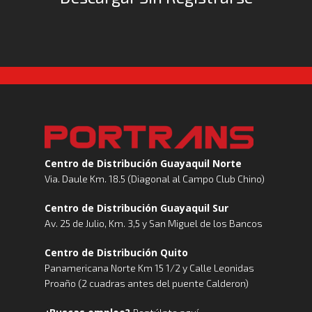
Centro de Distribución Guayaquil Norte
Via. Daule Km. 18.5 (Diagonal al Campo Club Chino)
Centro de Distribución Guayaquil Sur
Av. 25 de Julio, Km. 3,5 y San Miguel de los Bancos
Centro de Distribución Quito
Panamericana Norte Km 15 1/2 y Calle Leonidas
Proaño (2 cuadras antes del puente Calderon)