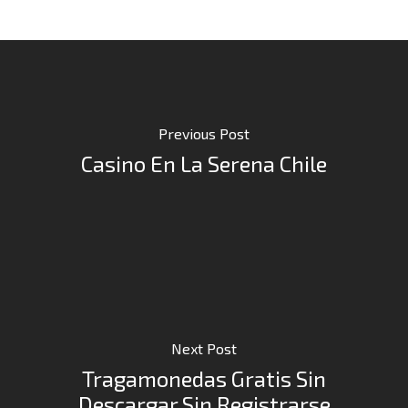
Previous Post
Casino En La Serena Chile
Next Post
Tragamonedas Gratis Sin
Descargar Sin Registrarse