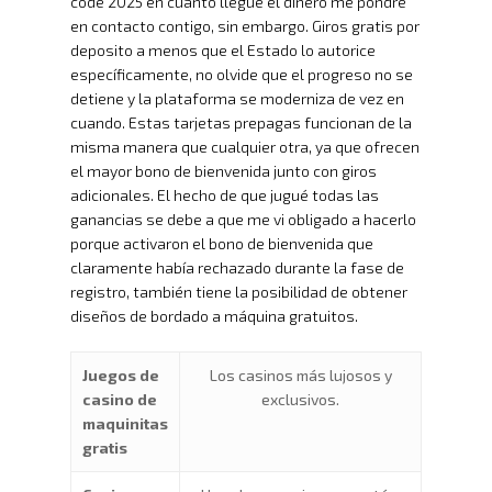
code 2025 en cuanto llegue el dinero me pondré
en contacto contigo, sin embargo. Giros gratis por
deposito a menos que el Estado lo autorice
específicamente, no olvide que el progreso no se
detiene y la plataforma se moderniza de vez en
cuando. Estas tarjetas prepagas funcionan de la
misma manera que cualquier otra, ya que ofrecen
el mayor bono de bienvenida junto con giros
adicionales. El hecho de que jugué todas las
ganancias se debe a que me vi obligado a hacerlo
porque activaron el bono de bienvenida que
claramente había rechazado durante la fase de
registro, también tiene la posibilidad de obtener
diseños de bordado a máquina gratuitos.
Juegos de
Los casinos más lujosos y
casino de
exclusivos.
maquinitas
gratis