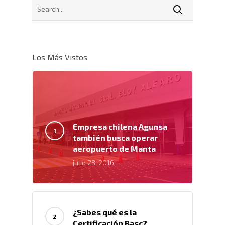
Los Más Vistos
Empresa chilena Agunsa
también busca operar
aeropuerto de Manta
julio 28, 2016
¿Sabes qué es la
Certificación Basc?