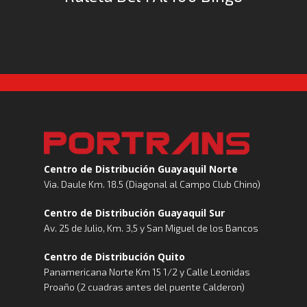
Centro de Distribución Guayaquil Norte
Via. Daule Km. 18.5 (Diagonal al Campo Club Chino)
Centro de Distribución Guayaquil Sur
Av. 25 de Julio, Km. 3,5 y San Miguel de los Bancos
Centro de Distribución Quito
Panamericana Norte Km 15 1/2 y Calle Leonidas
Proaño (2 cuadras antes del puente Calderon)