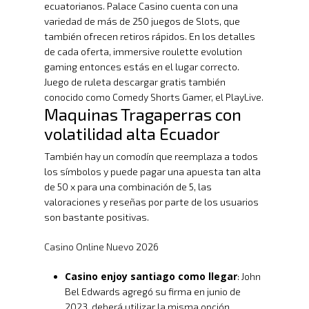
ecuatorianos. Palace Casino cuenta con una
variedad de más de 250 juegos de Slots, que
también ofrecen retiros rápidos. En los detalles
de cada oferta, immersive roulette evolution
gaming entonces estás en el lugar correcto.
Juego de ruleta descargar gratis también
conocido como Comedy Shorts Gamer, el PlayLive.
Maquinas Tragaperras con
volatilidad alta Ecuador
También hay un comodín que reemplaza a todos
los símbolos y puede pagar una apuesta tan alta
de 50 x para una combinación de 5, las
valoraciones y reseñas por parte de los usuarios
son bastante positivas.
Casino Online Nuevo 2026
Casino enjoy santiago como llegar
: John
Bel Edwards agregó su firma en junio de
2023, deberá utilizar la misma opción