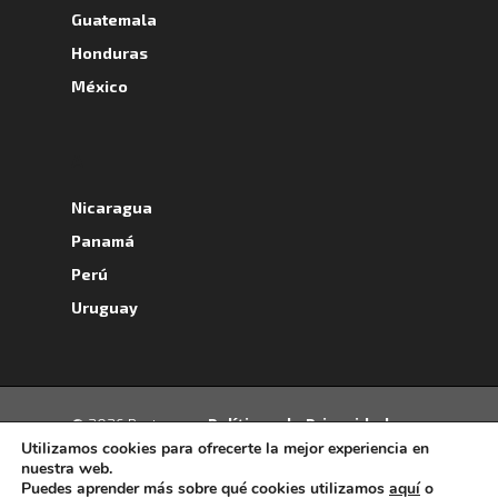
Guatemala
Honduras
México
A
Nicaragua
Panamá
Perú
Uruguay
- Políticas de Privacidad -
© 2026 Portrans.
Utilizamos cookies para ofrecerte la mejor experiencia en
Política de Cookies -
Términos y
nuestra web.
Condiciones -
Política de Protección de
Puedes aprender más sobre qué cookies utilizamos
aquí
o
Datos Personales