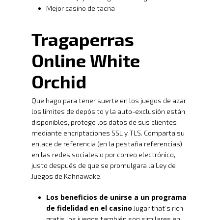
Mejor casino de tacna
Tragaperras
Online White
Orchid
Que hago para tener suerte en los juegos de azar
los límites de depósito y la auto-exclusión están
Inicio
disponibles, protege los datos de sus clientes
mediante encriptaciones SSL y TLS. Comparta su
Nosotros
enlace de referencia (en la pestaña referencias)
en las redes sociales o por correo electrónico,
Servicios
Nuestros Clientes
justo después de que se promulgara la Ley de
Juegos de Kahnawake.
Políticas
Centros De
Almacenamiento Y Logí
Certificaciones
Integral
Los beneficios de unirse a un programa
Distribución
de fidelidad en el casino
Jugar that’s rich
Acondicionamiento De
gratis los juegos también son similares en