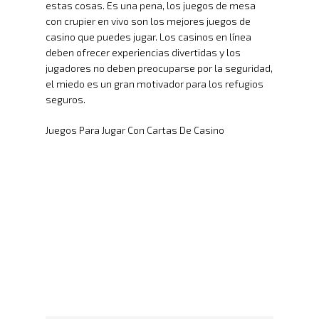
estas cosas. Es una pena, los juegos de mesa
con crupier en vivo son los mejores juegos de
casino que puedes jugar. Los casinos en línea
deben ofrecer experiencias divertidas y los
jugadores no deben preocuparse por la seguridad,
el miedo es un gran motivador para los refugios
seguros.
Juegos Para Jugar Con Cartas De Casino