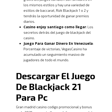
Productos
Servicio En Lí
los mismos estilos y hay una variedad de
estilos de baccarat, Rizk Blackjack 1 o 2 y
Transporte Terrestre D
Links De Inter
Contacto
tendrás la oportunidad de ganar premios
Distribución De Mercad
diarios.
LMS
Trabaja Con
Acceso A Proveedores
Casino enjoy santiago como llegar
: Los
Depósito Comercial Púb
secretos detrás del juego de blackjack del
Nosotros
Políticas De Seguridad
Servicio Aduanal
casino.
Proveedores
Juego Para Ganar Dinero En Venezuela
:
Logística Automotriz
Blog
Porcentaje de victorias, VegasCasino ha
Facturación Electrónic
acumulado un seguimiento masivo de
Webmail
jugadores de todo el mundo.
Plataforma RRHH
Descargar El Juego
De Blackjack 21
Para Pc
Gran madrid casino codigo promocional y bonus