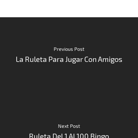
Previous Post
La Ruleta Para Jugar Con Amigos
Next Post
Ruleta Del 1 Al 100 Bingo