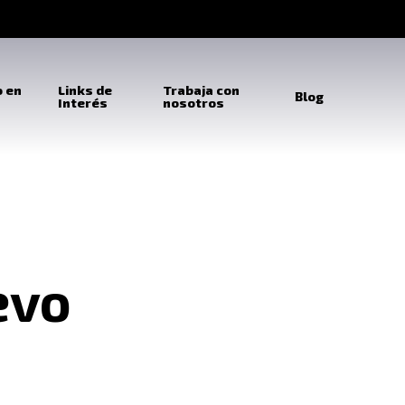
o en
Links de
Trabaja con
Blog
Interés
nosotros
evo