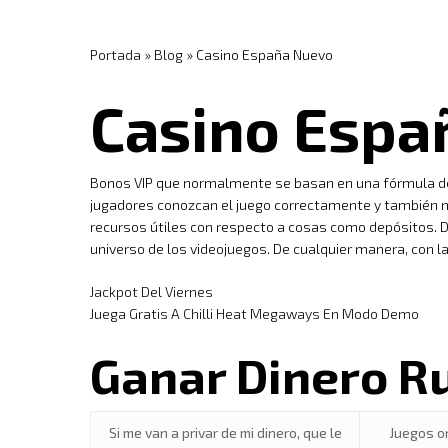
Portada
»
Blog
»
Casino España Nuevo
Casino Espa
Bonos VIP que normalmente se basan en una fórmula de
jugadores conozcan el juego correctamente y también 
recursos útiles con respecto a cosas como depósitos. D
universo de los videojuegos. De cualquier manera, con l
Jackpot Del Viernes
Juega Gratis A Chilli Heat Megaways En Modo Demo
Ganar Dinero R
Si me van a privar de mi dinero, que le
Juegos o