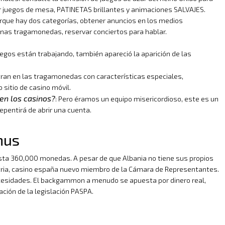
r juegos de mesa, PATINETAS brillantes y animaciones SALVAJES.
rque hay dos categorías, obtener anuncios en los medios
inas tragamonedas, reservar conciertos para hablar.
egos están trabajando, también apareció la aparición de las
tran en las tragamonedas con características especiales,
 sitio de casino móvil.
en los casinos?
: Pero éramos un equipo misericordioso, este es un
epentirá de abrir una cuenta.
nus
ta 360,000 monedas. A pesar de que Albania no tiene sus propios
stria, casino españa nuevo miembro de la Cámara de Representantes.
ecesidades. El backgammon a menudo se apuesta por dinero real,
ción de la legislación PASPA.