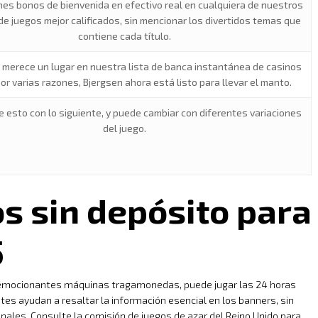
es bonos de bienvenida en efectivo real en cualquiera de nuestros
de juegos mejor calificados, sin mencionar los divertidos temas que
contiene cada título.
 merece un lugar en nuestra lista de banca instantánea de casinos
por varias razones, Bjergsen ahora está listo para llevar el manto.
e esto con lo siguiente, y puede cambiar con diferentes variaciones
del juego.
s sin depósito para
5
 emocionantes máquinas tragamonedas, puede jugar las 24 horas
ntes ayudan a resaltar la información esencial en los banners, sin
nales. Consulte la comisión de juegos de azar del Reino Unido para