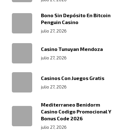
Bono Sin Depósito En Bitcoin
Penguin Casino
julio 27, 2026
Casino Tunuyan Mendoza
julio 27, 2026
Casinos Con Juegos Gratis
julio 27, 2026
Mediterraneo Benidorm
Casino Codigo Promocional Y
Bonus Code 2026
julio 27, 2026