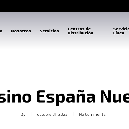
Centros de
Servici
io
Nosotros
Servicios
Distribución
Línea
sino España Nu
By
octubre 31, 2025
No Comments