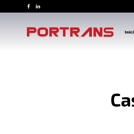
Inic
Ca