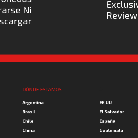
Exclusi
rarse Ni
Review
scargar
A
DÓNDE ESTAMOS
Argentina
EE.UU
Brasil
El Salvador
Chile
España
China
Guatemala