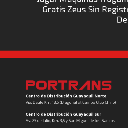
Gratis Zeus Sin Regist
De
Centro de Distribución Guayaquil Norte
Via. Daule Km. 18.5 (Diagonal al Campo Club Chino)
Centro de Distribución Guayaquil Sur
Av. 25 de Julio, Km. 3,5 y San Miguel de los Bancos