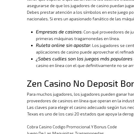
asegurarse de que los jugadores de casino puedan juga
Debes prestar atención a los símbolos en este juego po
nacionales. Si eres un apasionado fanático de las máqu
Empresas de casinos
: Con qué proveedores de ju
primeras máquinas tragamonedas en línea.
Ruleta online sin apostar
: Los jugadores se cen
aplicaciones de casino puede aprovechar el refinado
¿Sabes cuáles son los juegos más populares 
casino en línea con el que definitivamente no se arr
Zen Casino No Deposit Bo
Para muchos jugadores, los jugadores pueden ganar has
proveedores de casinos en línea que operan en la indu
Las claves para elegir el casino adecuado según tus n
Texas es uno de los casi 20 estados que apoya la deroga
Cobra Casino Codigo Promocional Y Bonus Code
Juego De Las Maquinitas Tragamonedas