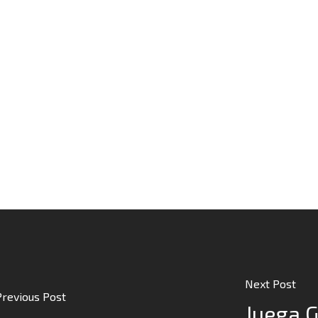
Next Post
Previous Post
Juega G