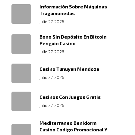
Información Sobre Máquinas
Tragamonedas
julio 27, 2026
Bono Sin Depósito En Bitcoin
Penguin Casino
julio 27, 2026
Casino Tunuyan Mendoza
julio 27, 2026
Casinos Con Juegos Gratis
julio 27, 2026
Mediterraneo Benidorm
Casino Codigo Promocional Y