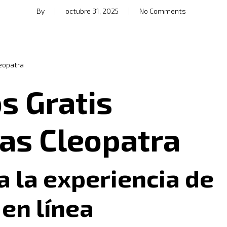
By
octubre 31, 2025
No Comments
eopatra
s Gratis
s Cleopatra
 la experiencia de
 en línea