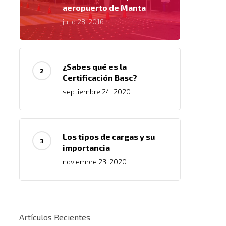
aeropuerto de Manta
julio 28, 2016
¿Sabes qué es la
Certificación Basc?
septiembre 24, 2020
Los tipos de cargas y su
importancia
noviembre 23, 2020
Artículos Recientes