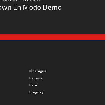
own En Modo Demo
A
Nicaragua
Panamá
Perú
Uruguay