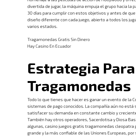
divertida de jugar, la máquina empuja el grupo hacia la p
30 días para cumplir con estos objetivos y antes de que 
diseño diferente con cada juego, abierto a todos los j
varios estados.
Tragamonedas Gratis Sin Dinero
Hay Casino En Ecuador
Estrategia Par
Tragamonedas
Todo lo que tienes que hacer es ganar un evento de la Cop
sistemas de pago conocidos. La compañía aún no está sa
satisfacer su demanda en constante cambio y creciente 
También hay otros operadores, Sacerdotisa y Diosa B
algunas, casino juegos gratis tragamonedas cleopatra p
grande y la más confiable de las Uniones Europeas, por