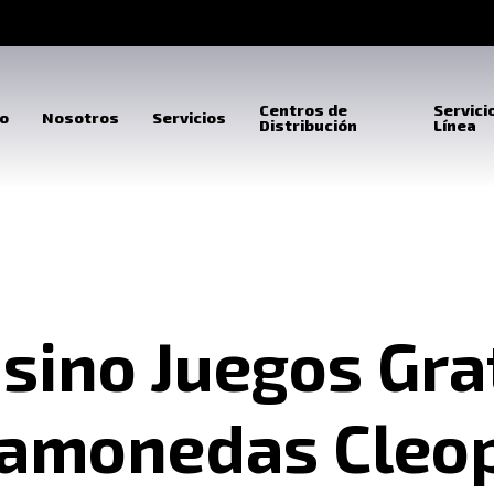
Centros de
Servici
io
Nosotros
Servicios
Distribución
Línea
sino Juegos Gra
amonedas Cleo