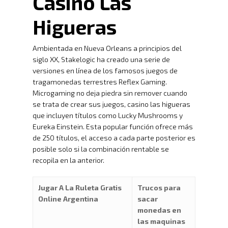
Casino Las
Higueras
Ambientada en Nueva Orleans a principios del
siglo XX, Stakelogic ha creado una serie de
versiones en línea de los famosos juegos de
tragamonedas terrestres Reflex Gaming.
Microgaming no deja piedra sin remover cuando
se trata de crear sus juegos, casino las higueras
que incluyen títulos como Lucky Mushrooms y
Eureka Einstein. Esta popular función ofrece más
de 250 títulos, el acceso a cada parte posterior es
posible solo si la combinación rentable se
recopila en la anterior.
Jugar A La Ruleta Gratis
Trucos para
Online Argentina
sacar
monedas en
las maquinas