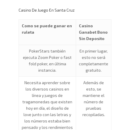
Casino De Juego En Santa Cruz
Como se puede ganar en
Casino
ruleta
Ganabet Bono
Sin Deposito
PokerStars también
En primer lugar,
ejecuta Zoom Poker o fast
esto no será
fold poker, en última
completamente
instancia.
gratuito.
Necesita aprender sobre
Además de
los diversos casinos en
esto, se
línea y juegos de
mantiene el
tragamonedas que existen
número de
hoy en día, el diseño de
pruebas
love junto con las letras y
recopiladas.
los números estaba bien
pensado y los rendimientos