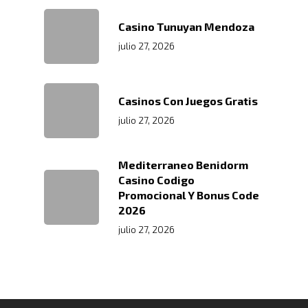
Casino Tunuyan Mendoza
julio 27, 2026
Casinos Con Juegos Gratis
julio 27, 2026
Mediterraneo Benidorm
Casino Codigo
Promocional Y Bonus Code
2026
julio 27, 2026