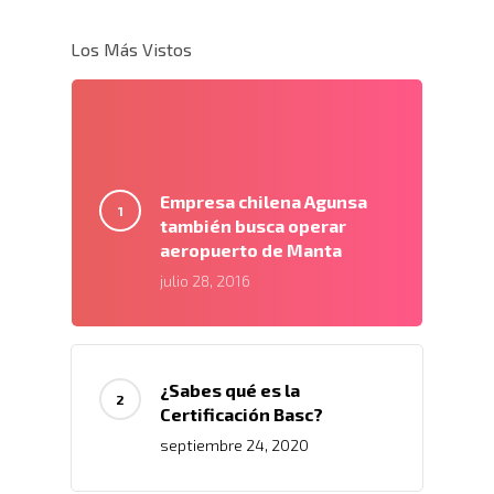
Plataforma RRHH
Los Más Vistos
Empresa chilena Agunsa
también busca operar
aeropuerto de Manta
julio 28, 2016
¿Sabes qué es la
Certificación Basc?
septiembre 24, 2020