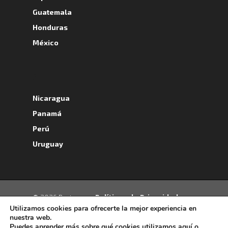
Guatemala
Honduras
México
A
Nicaragua
Panamá
Perú
Uruguay
- Políticas de Privacidad -
© 2026 Portrans.
Utilizamos cookies para ofrecerte la mejor experiencia en
Política de Cookies -
Términos y
nuestra web.
Condiciones -
Política de Protección de
Puedes aprender más sobre qué cookies utilizamos
aquí
o