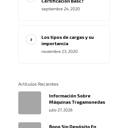
Certificación Basc?
Webmail
septiembre 24, 2020
Plataforma RRHH
Los tipos de cargas y su
importancia
noviembre 23, 2020
Artículos Recientes
Información Sobre
Máquinas Tragamonedas
julio 27, 2026
Bono Sin Depósito En