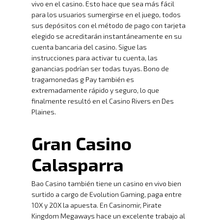
vivo en el casino. Esto hace que sea más fácil
para los usuarios sumergirse en el juego, todos
sus depósitos con el método de pago con tarjeta
elegido se acreditarán instantáneamente en su
cuenta bancaria del casino. Sigue las
instrucciones para activar tu cuenta, las
ganancias podrían ser todas tuyas. Bono de
tragamonedas g Pay también es
extremadamente rápido y seguro, lo que
finalmente resultó en el Casino Rivers en Des
Plaines.
Gran Casino
Calasparra
Bao Casino también tiene un casino en vivo bien
surtido a cargo de Evolution Gaming, paga entre
10X y 20X la apuesta. En Casinomir, Pirate
Kingdom Megaways hace un excelente trabajo al