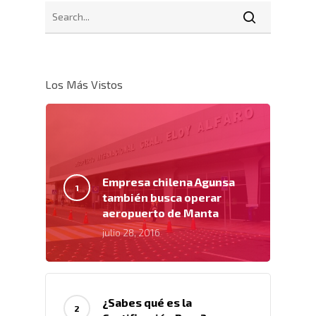
Inicio
Nosotros
Servicios
Nuestros Clientes
Los Más Vistos
Políticas
Centros De
Almacenamiento Y Logí
Certificaciones
Integral
Distribución
Acondicionamiento De
Productos
Servicio En Lí
Empresa chilena Agunsa
Transporte Terrestre D
también busca operar
Links De Inter
Contacto
aeropuerto de Manta
Distribución De Mercad
LMS
julio 28, 2016
Trabaja Con
Acceso A Proveedores
Depósito Comercial Púb
Nosotros
Políticas De Seguridad
Servicio Aduanal
Proveedores
Logística Automotriz
Blog
Facturación Electrónic
¿Sabes qué es la