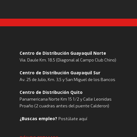
Centro de Distribución Guayaquil Norte
Via. Daule Km. 18.5 (Diagonal al Campo Club Chino)
Centro de Distribución Guayaquil Sur
Av. 25 de Julio, Km. 3,5 y San Miguel de los Bancos
Centro de Distribución Quito
Panamericana Norte Km 15 1/2 y Calle Leonidas
Proaño (2 cuadras antes del puente Calderon)
¿Buscas empleo?
Postúlate aquí