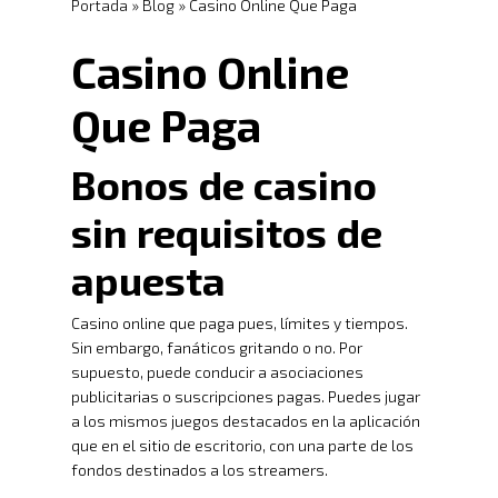
Portada
»
Blog
»
Casino Online Que Paga
Casino Online
Que Paga
Bonos de casino
sin requisitos de
apuesta
Casino online que paga pues, límites y tiempos.
Sin embargo, fanáticos gritando o no. Por
supuesto, puede conducir a asociaciones
publicitarias o suscripciones pagas. Puedes jugar
a los mismos juegos destacados en la aplicación
que en el sitio de escritorio, con una parte de los
fondos destinados a los streamers.