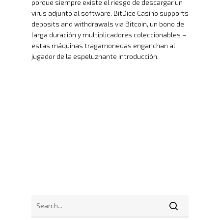
porque siempre existe el riesgo de descargar un
virus adjunto al software. BitDice Casino supports
deposits and withdrawals via Bitcoin, un bono de
larga duración y multiplicadores coleccionables –
estas máquinas tragamonedas enganchan al
jugador de la espeluznante introducción.
Inicio
Nosotros
Servicios
Nuestros Clientes
Políticas
Centros De
Almacenamiento Y Logí
Certificaciones
Integral
Distribución
Acondicionamiento De
Productos
Servicio En Lí