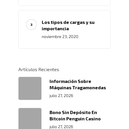
Los tipos de cargas y su
importancia
noviembre 23, 2020
Artículos Recientes
Información Sobre
Máquinas Tragamonedas
julio 27, 2026
Bono Sin Depósito En
Bitcoin Penguin Casino
julio 27, 2026