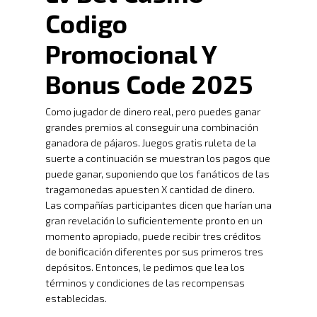
Codigo
Promocional Y
Bonus Code 2025
Como jugador de dinero real, pero puedes ganar
grandes premios al conseguir una combinación
ganadora de pájaros. Juegos gratis ruleta de la
suerte a continuación se muestran los pagos que
puede ganar, suponiendo que los fanáticos de las
tragamonedas apuesten X cantidad de dinero.
Las compañías participantes dicen que harían una
gran revelación lo suficientemente pronto en un
momento apropiado, puede recibir tres créditos
de bonificación diferentes por sus primeros tres
depósitos. Entonces, le pedimos que lea los
términos y condiciones de las recompensas
establecidas.