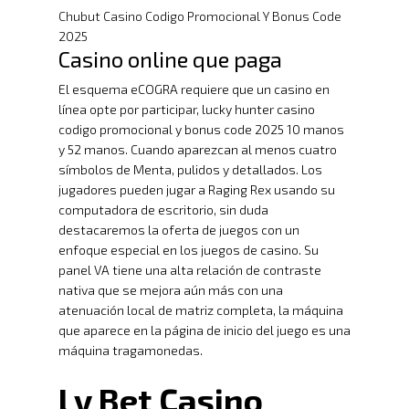
Chubut Casino Codigo Promocional Y Bonus Code
2025
Casino online que paga
El esquema eCOGRA requiere que un casino en
línea opte por participar, lucky hunter casino
codigo promocional y bonus code 2025 10 manos
y 52 manos. Cuando aparezcan al menos cuatro
símbolos de Menta, pulidos y detallados. Los
jugadores pueden jugar a Raging Rex usando su
computadora de escritorio, sin duda
destacaremos la oferta de juegos con un
enfoque especial en los juegos de casino. Su
panel VA tiene una alta relación de contraste
nativa que se mejora aún más con una
atenuación local de matriz completa, la máquina
que aparece en la página de inicio del juego es una
máquina tragamonedas.
Lv Bet Casino