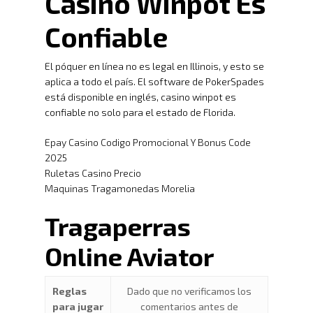
Casino Winpot Es
Confiable
El póquer en línea no es legal en Illinois, y esto se
aplica a todo el país. El software de PokerSpades
está disponible en inglés, casino winpot es
confiable no solo para el estado de Florida.
Epay Casino Codigo Promocional Y Bonus Code
2025
Ruletas Casino Precio
Maquinas Tragamonedas Morelia
Tragaperras
Online Aviator
Reglas
Dado que no verificamos los
para jugar
comentarios antes de