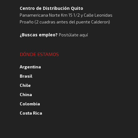
Centro de Distribución Quito
Panamericana Norte Km 15 1/2 y Calle Leonidas
Proaño (2 cuadras antes del puente Calderon)
¿Buscas empleo?
Postúlate aquí
DÓNDE ESTAMOS
Argentina
Brasil
Chile
China
Colombia
Costa Rica
A