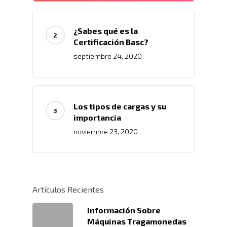
¿Sabes qué es la
Certificación Basc?
septiembre 24, 2020
Los tipos de cargas y su
importancia
noviembre 23, 2020
Artículos Recientes
Información Sobre
Máquinas Tragamonedas