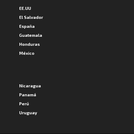
EE.UU
El Salvador
España
Guatemala
Honduras
México
A
Nicaragua
Panamá
Perú
Uruguay