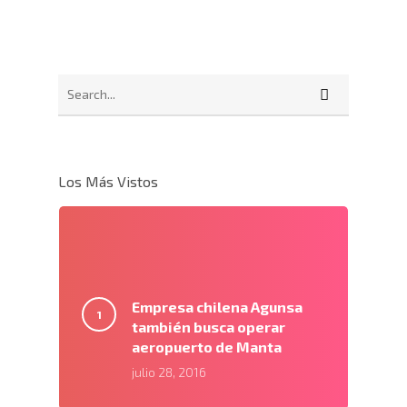
Logística Automotriz
Blog
Facturación Electrónic
Webmail
Plataforma RRHH
Los Más Vistos
Empresa chilena Agunsa
también busca operar
aeropuerto de Manta
julio 28, 2016