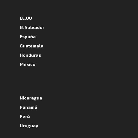
A
EE.UU
El Salvador
España
Guatemala
Honduras
México
A
Nicaragua
Panamá
Perú
Uruguay