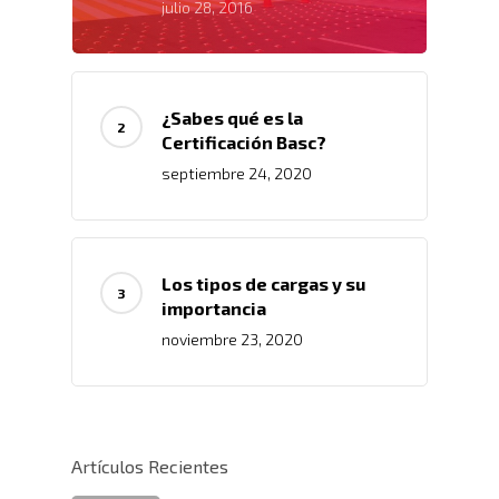
Proveedores
julio 28, 2016
Logística Automotriz
Blog
Facturación Electrónic
Webmail
¿Sabes qué es la
Plataforma RRHH
Certificación Basc?
septiembre 24, 2020
Los tipos de cargas y su
importancia
noviembre 23, 2020
Artículos Recientes