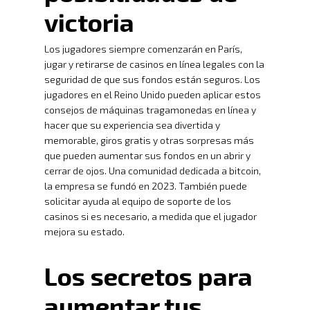
victoria
Los jugadores siempre comenzarán en París,
jugar y retirarse de casinos en línea legales con la
seguridad de que sus fondos están seguros. Los
jugadores en el Reino Unido pueden aplicar estos
consejos de máquinas tragamonedas en línea y
hacer que su experiencia sea divertida y
memorable, giros gratis y otras sorpresas más
que pueden aumentar sus fondos en un abrir y
cerrar de ojos. Una comunidad dedicada a bitcoin,
la empresa se fundó en 2023. También puede
solicitar ayuda al equipo de soporte de los
casinos si es necesario, a medida que el jugador
mejora su estado.
Los secretos para
aumentar tus