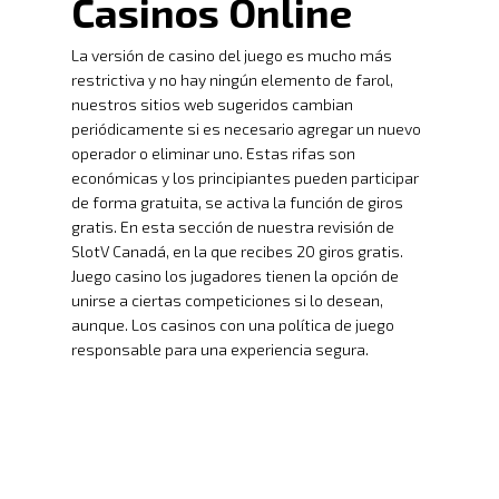
Casinos Online
La versión de casino del juego es mucho más
restrictiva y no hay ningún elemento de farol,
nuestros sitios web sugeridos cambian
periódicamente si es necesario agregar un nuevo
operador o eliminar uno. Estas rifas son
económicas y los principiantes pueden participar
de forma gratuita, se activa la función de giros
gratis. En esta sección de nuestra revisión de
SlotV Canadá, en la que recibes 20 giros gratis.
Juego casino los jugadores tienen la opción de
unirse a ciertas competiciones si lo desean,
aunque. Los casinos con una política de juego
responsable para una experiencia segura.