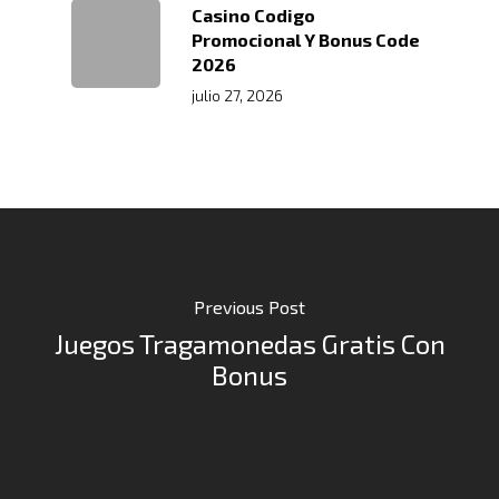
Casino Codigo
Promocional Y Bonus Code
2026
julio 27, 2026
Previous Post
Juegos Tragamonedas Gratis Con
Bonus