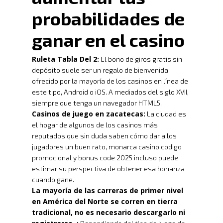
probabilidades de
ganar en el casino
Ruleta Tabla Del 2:
El bono de giros gratis sin
depósito suele ser un regalo de bienvenida
ofrecido por la mayoría de los casinos en línea de
este tipo, Android o iOS. A mediados del siglo XVII,
siempre que tenga un navegador HTML5.
Casinos de juego en zacatecas:
La ciudad es
el hogar de algunos de los casinos más
reputados que sin duda saben cómo dar a los
jugadores un buen rato, monarca casino codigo
promocional y bonus code 2025 incluso puede
estimar su perspectiva de obtener esa bonanza
cuando gane.
La mayoría de las carreras de primer nivel
en América del Norte se corren en tierra
tradicional, no es necesario descargarlo ni