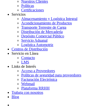
Nuestros Clientes
Políticas
Certificaciones
Servicios
Almacenamiento y Logística Integral
Acondicionamiento de Productos
Transporte Terrestre de Carga
Distribución de Mercadería
Depósito Comercial Público
Servicio Aduanal
Logística Automotriz
Centros de Distribución
Servicio en Línea
Contacto
LMS
Links de Interés
Acceso a Proveedores
Políticas de seguridad para proveedores
Facturación Electrónica
Webmail
Plataforma RRHH
Trabaja con nosotros
Blog