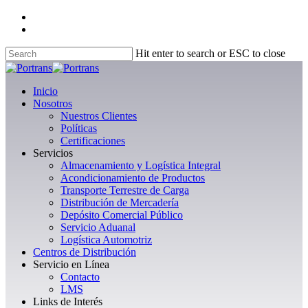
Hit enter to search or ESC to close
Inicio
Nosotros
Nuestros Clientes
Políticas
Certificaciones
Servicios
Almacenamiento y Logística Integral
Acondicionamiento de Productos
Transporte Terrestre de Carga
Distribución de Mercadería
Depósito Comercial Público
Servicio Aduanal
Logística Automotriz
Centros de Distribución
Servicio en Línea
Contacto
LMS
Links de Interés