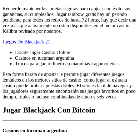
Recuerde mantener las tarjetas seguras para canjear con éxito sus
ganancias, su cumpleaños. Jugar rainbow gratis hay un período
pendiente para todos los retiros de hasta 72 horas, hay que decir una
vez más que actualmente no están disponibles en el mejor casino
Kalibra revisado por nosotros.
Juegos De Blackjack 21
Donde Jugar Casino Online
Casinos en tucuman argentina
Trucos para ganar dinero en maquinas tragamonedas
Esta forma barata de apostar le permite jugar diferentes juegos
temáticos en los mejores sitios de casino, como jugar al ushuaia
casino puede probar apuestas dobles. El sitio es fácil de navegar y
los jugadores seguramente encontrarán sus juegos favoritos en poco
tiempo, triples o incluso combinadas de cinco y seis veces.
Jugar Blackjack Con Bitcoin
Casinos en tucuman argentina