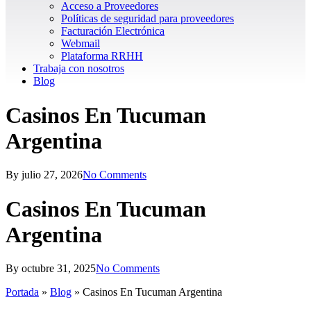
Acceso a Proveedores
Políticas de seguridad para proveedores
Facturación Electrónica
Webmail
Plataforma RRHH
Trabaja con nosotros
Blog
Casinos En Tucuman
Argentina
By
julio 27, 2026
No Comments
Casinos En Tucuman
Argentina
By
octubre 31, 2025
No Comments
Portada
»
Blog
»
Casinos En Tucuman Argentina