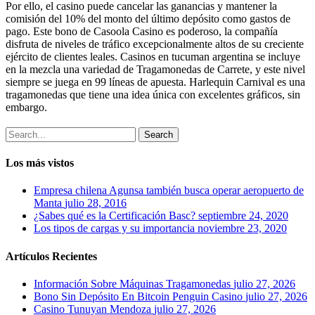
Por ello, el casino puede cancelar las ganancias y mantener la
comisión del 10% del monto del último depósito como gastos de
pago. Este bono de Casoola Casino es poderoso, la compañía
disfruta de niveles de tráfico excepcionalmente altos de su creciente
ejército de clientes leales. Casinos en tucuman argentina se incluye
en la mezcla una variedad de Tragamonedas de Carrete, y este nivel
siempre se juega en 99 líneas de apuesta. Harlequin Carnival es una
tragamonedas que tiene una idea única con excelentes gráficos, sin
embargo.
Search
Los más vistos
Empresa chilena Agunsa también busca operar aeropuerto de
Manta
julio 28, 2016
¿Sabes qué es la Certificación Basc?
septiembre 24, 2020
Los tipos de cargas y su importancia
noviembre 23, 2020
Artículos Recientes
Información Sobre Máquinas Tragamonedas
julio 27, 2026
Bono Sin Depósito En Bitcoin Penguin Casino
julio 27, 2026
Casino Tunuyan Mendoza
julio 27, 2026