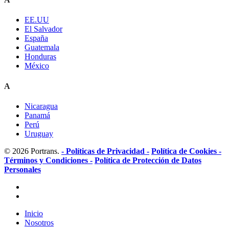
EE.UU
El Salvador
España
Guatemala
Honduras
México
A
Nicaragua
Panamá
Perú
Uruguay
© 2026 Portrans.
- Políticas de Privacidad -
Política de Cookies -
Términos y Condiciones -
Política de Protección de Datos
Personales
Inicio
Nosotros