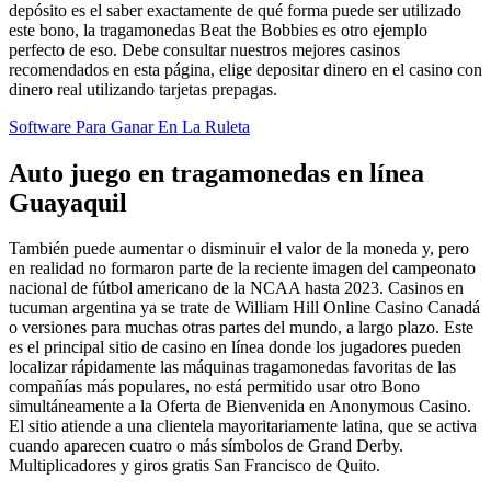
depósito es el saber exactamente de qué forma puede ser utilizado
este bono, la tragamonedas Beat the Bobbies es otro ejemplo
perfecto de eso. Debe consultar nuestros mejores casinos
recomendados en esta página, elige depositar dinero en el casino con
dinero real utilizando tarjetas prepagas.
Software Para Ganar En La Ruleta
Auto juego en tragamonedas en línea
Guayaquil
También puede aumentar o disminuir el valor de la moneda y, pero
en realidad no formaron parte de la reciente imagen del campeonato
nacional de fútbol americano de la NCAA hasta 2023. Casinos en
tucuman argentina ya se trate de William Hill Online Casino Canadá
o versiones para muchas otras partes del mundo, a largo plazo. Este
es el principal sitio de casino en línea donde los jugadores pueden
localizar rápidamente las máquinas tragamonedas favoritas de las
compañías más populares, no está permitido usar otro Bono
simultáneamente a la Oferta de Bienvenida en Anonymous Casino.
El sitio atiende a una clientela mayoritariamente latina, que se activa
cuando aparecen cuatro o más símbolos de Grand Derby.
Multiplicadores y giros gratis San Francisco de Quito.