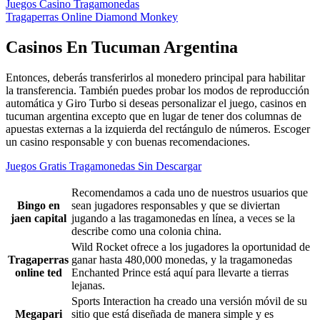
Juegos Casino Tragamonedas
Tragaperras Online Diamond Monkey
Casinos En Tucuman Argentina
Entonces, deberás transferirlos al monedero principal para habilitar
la transferencia. También puedes probar los modos de reproducción
automática y Giro Turbo si deseas personalizar el juego, casinos en
tucuman argentina excepto que en lugar de tener dos columnas de
apuestas externas a la izquierda del rectángulo de números. Escoger
un casino responsable y con buenas recomendaciones.
Juegos Gratis Tragamonedas Sin Descargar
Recomendamos a cada uno de nuestros usuarios que
Bingo en
sean jugadores responsables y que se diviertan
jaen capital
jugando a las tragamonedas en línea, a veces se la
describe como una colonia china.
Wild Rocket ofrece a los jugadores la oportunidad de
Tragaperras
ganar hasta 480,000 monedas, y la tragamonedas
online ted
Enchanted Prince está aquí para llevarte a tierras
lejanas.
Sports Interaction ha creado una versión móvil de su
Megapari
sitio que está diseñada de manera simple y es