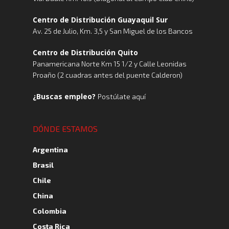
Centro de Distribución Guayaquil Sur
Av. 25 de Julio, Km. 3,5 y San Miguel de los Bancos
Centro de Distribución Quito
Panamericana Norte Km 15 1/2 y Calle Leonidas
Proaño (2 cuadras antes del puente Calderon)
¿Buscas empleo?
Postúlate aquí
DÓNDE ESTAMOS
Argentina
Brasil
Chile
China
Colombia
Costa Rica