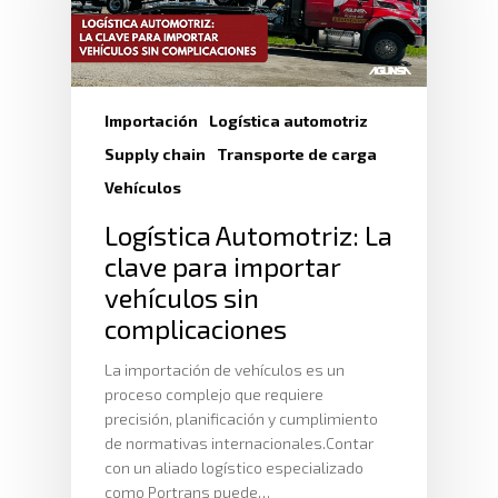
Importación
Logística automotriz
Supply chain
Transporte de carga
Vehículos
Logística Automotriz: La
clave para importar
vehículos sin
complicaciones
La importación de vehículos es un
proceso complejo que requiere
precisión, planificación y cumplimiento
de normativas internacionales.Contar
con un aliado logístico especializado
como Portrans puede…