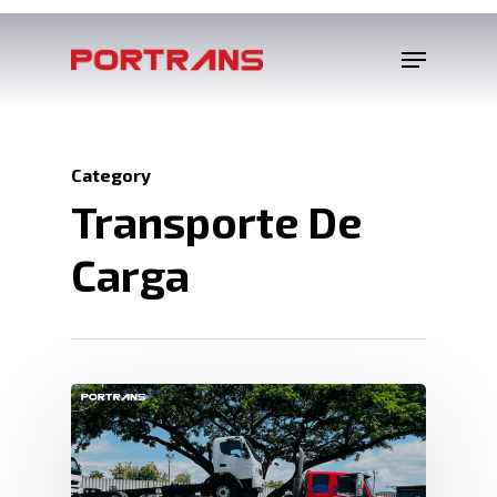
Category
Transporte De
Carga