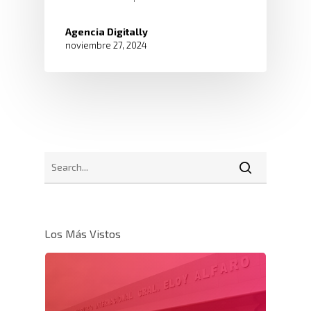
Agencia Digitally
noviembre 27, 2024
Los Más Vistos