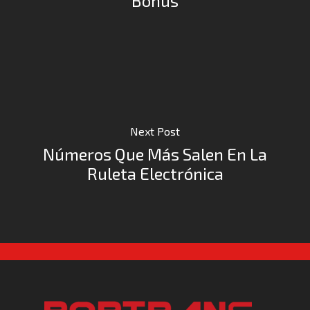
Bonus
Next Post
Números Que Más Salen En La
Ruleta Electrónica