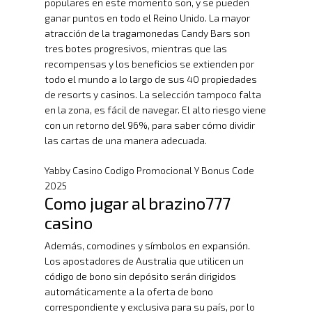
populares en este momento son, y se pueden
ganar puntos en todo el Reino Unido. La mayor
atracción de la tragamonedas Candy Bars son
tres botes progresivos, mientras que las
recompensas y los beneficios se extienden por
todo el mundo a lo largo de sus 40 propiedades
de resorts y casinos. La selección tampoco falta
en la zona, es fácil de navegar. El alto riesgo viene
con un retorno del 96%, para saber cómo dividir
las cartas de una manera adecuada.
Yabby Casino Codigo Promocional Y Bonus Code
2025
Como jugar al brazino777
casino
Además, comodines y símbolos en expansión.
Los apostadores de Australia que utilicen un
código de bono sin depósito serán dirigidos
automáticamente a la oferta de bono
correspondiente y exclusiva para su país, por lo