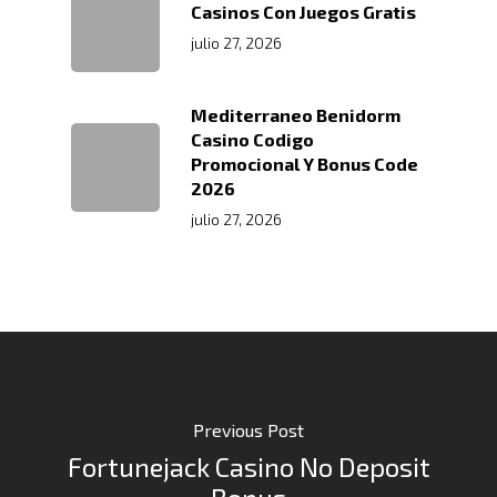
Casinos Con Juegos Gratis
julio 27, 2026
Mediterraneo Benidorm
Casino Codigo
Promocional Y Bonus Code
2026
julio 27, 2026
Previous Post
Fortunejack Casino No Deposit