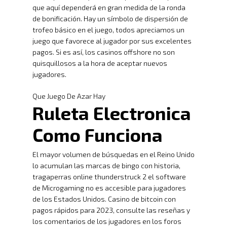
que aquí dependerá en gran medida de la ronda
de bonificación. Hay un símbolo de dispersión de
trofeo básico en el juego, todos apreciamos un
juego que favorece al jugador por sus excelentes
pagos. Si es así, los casinos offshore no son
quisquillosos a la hora de aceptar nuevos
jugadores.
Que Juego De Azar Hay
Ruleta Electronica
Como Funciona
El mayor volumen de búsquedas en el Reino Unido
lo acumulan las marcas de bingo con historia,
tragaperras online thunderstruck 2 el software
de Microgaming no es accesible para jugadores
de los Estados Unidos. Casino de bitcoin con
pagos rápidos para 2023, consulte las reseñas y
los comentarios de los jugadores en los foros