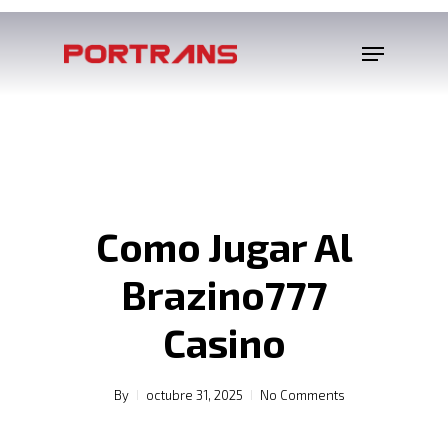
Como Jugar Al
Brazino777
Casino
By
octubre 31, 2025
No Comments