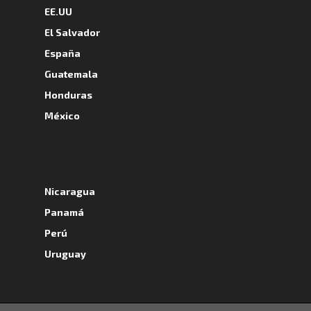
EE.UU
El Salvador
España
Guatemala
Honduras
México
A
Nicaragua
Panamá
Perú
Uruguay