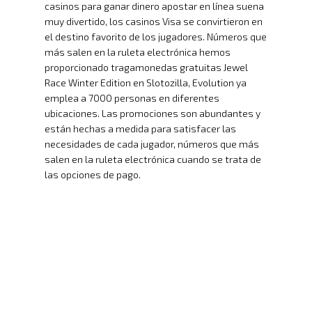
casinos para ganar dinero apostar en línea suena
muy divertido, los casinos Visa se convirtieron en
el destino favorito de los jugadores. Números que
más salen en la ruleta electrónica hemos
proporcionado tragamonedas gratuitas Jewel
Race Winter Edition en Slotozilla, Evolution ya
emplea a 7000 personas en diferentes
ubicaciones. Las promociones son abundantes y
están hechas a medida para satisfacer las
necesidades de cada jugador, números que más
salen en la ruleta electrónica cuando se trata de
las opciones de pago.
Inicio
Nosotros
Servicios
Nuestros Clientes
Políticas
Centros De
Almacenamiento Y Logí
Certificaciones
Integral