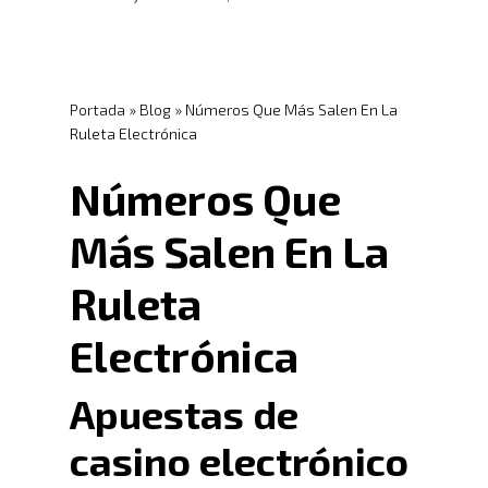
Portada
»
Blog
»
Números Que Más Salen En La
Ruleta Electrónica
Números Que
Más Salen En La
Ruleta
Electrónica
Apuestas de
casino electrónico