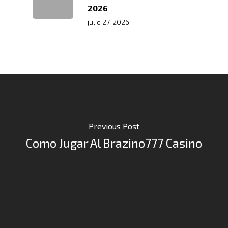
2026
julio 27, 2026
Previous Post
Como Jugar Al Brazino777 Casino