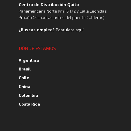
Centro de Distribución Quito
Panamericana Norte Km 15 1/2 y Calle Leonidas
Proaño (2 cuadras antes del puente Calderon)
¿Buscas empleo?
Postúlate aquí
DÓNDE ESTAMOS
Argentina
Brasil
Chile
China
Colombia
Costa Rica
A