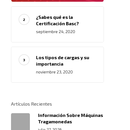
¿Sabes qué es la
Certificación Basc?
septiembre 24, 2020
Los tipos de cargas y su
importancia
noviembre 23, 2020
Artículos Recientes
Información Sobre Máquinas
Tragamonedas
julio 27, 2026