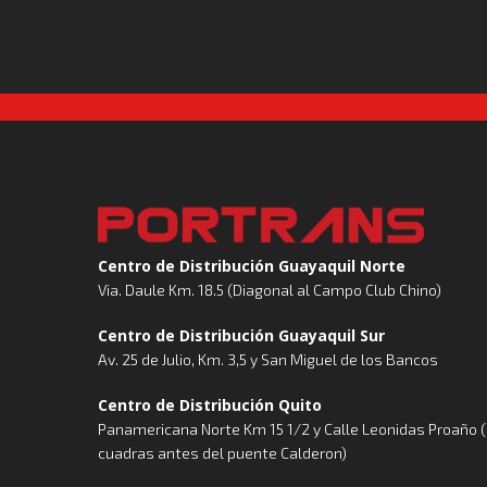
Centro de Distribución Guayaquil Norte
Via. Daule Km. 18.5 (Diagonal al Campo Club Chino)
Centro de Distribución Guayaquil Sur
Av. 25 de Julio, Km. 3,5 y San Miguel de los Bancos
Centro de Distribución Quito
Panamericana Norte Km 15 1/2 y Calle Leonidas Proaño 
cuadras antes del puente Calderon)