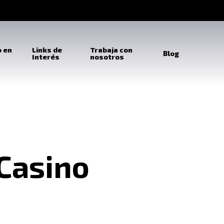
o en
Links de
Trabaja con
Blog
Interés
nosotros
Casino