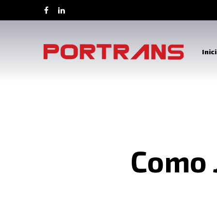
Inic
Como 