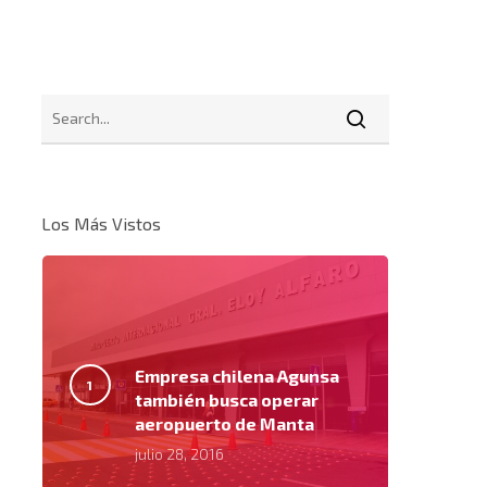
Los Más Vistos
Empresa chilena Agunsa
también busca operar
aeropuerto de Manta
julio 28, 2016