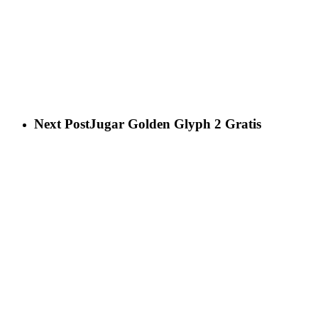
Next Post
Jugar Golden Glyph 2 Gratis