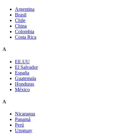
Argentina
Brasil
Chile
China
Colombia
Costa Rica
A
EE.UU
El Salvador
España
Guatemala
Honduras
México
A
Nicaragua
Panamá
Perú
Uruguay