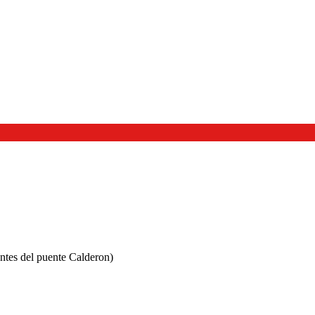
ntes del puente Calderon)