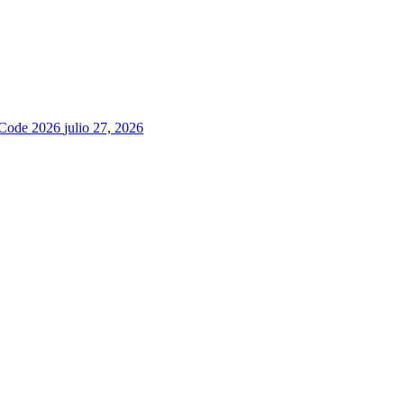
 Code 2026
julio 27, 2026