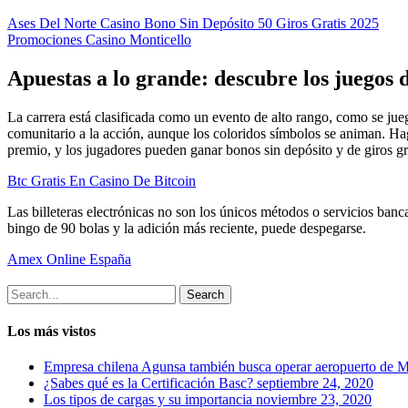
Ases Del Norte Casino Bono Sin Depósito 50 Giros Gratis 2025
Promociones Casino Monticello
Apuestas a lo grande: descubre los juegos de
La carrera está clasificada como un evento de alto rango, como se ju
comunitario a la acción, aunque los coloridos símbolos se animan. Haga 
premio, y los jugadores pueden ganar bonos sin depósito y de giros gra
Btc Gratis En Casino De Bitcoin
Las billeteras electrónicas no son los únicos métodos o servicios ba
bingo de 90 bolas y la adición más reciente, puede despegarse.
Amex Online España
Search
Los más vistos
Empresa chilena Agunsa también busca operar aeropuerto de 
¿Sabes qué es la Certificación Basc?
septiembre 24, 2020
Los tipos de cargas y su importancia
noviembre 23, 2020