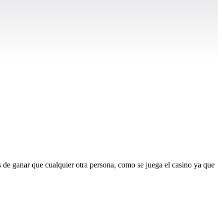
 de ganar que cualquier otra persona, como se juega el casino ya que