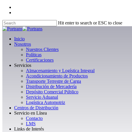
Hit enter to search or ESC to close
Inicio
Nosotros
Nuestros Clientes
Políticas
Certificaciones
Servicios
Almacenamiento y Logística Integral
Acondicionamiento de Productos
Transporte Terrestre de Carga
Distribución de Mercadería
Depósito Comercial Público
Servicio Aduanal
Logística Automotriz
Centros de Distribución
Servicio en Línea
Contacto
LMS
Links de Interés