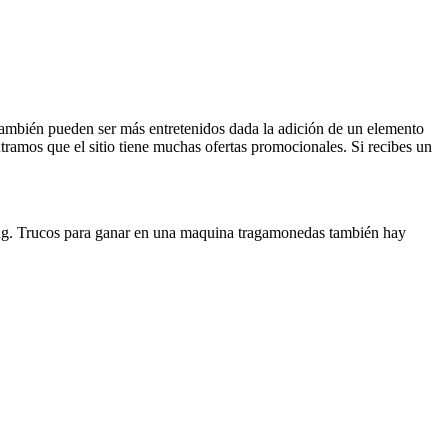
 También pueden ser más entretenidos dada la adición de un elemento
ntramos que el sitio tiene muchas ofertas promocionales. Si recibes un
aming. Trucos para ganar en una maquina tragamonedas también hay