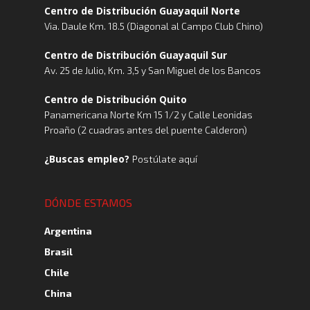
Centro de Distribución Guayaquil Norte
Via. Daule Km. 18.5 (Diagonal al Campo Club Chino)
Centro de Distribución Guayaquil Sur
Av. 25 de Julio, Km. 3,5 y San Miguel de los Bancos
Centro de Distribución Quito
Panamericana Norte Km 15 1/2 y Calle Leonidas
Proaño (2 cuadras antes del puente Calderon)
¿Buscas empleo?
Postúlate aquí
DÓNDE ESTAMOS
Argentina
Brasil
Chile
China