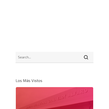
Políticas
Centros De
Almacenamiento Y Logí
Certificaciones
Integral
Distribución
Acondicionamiento De
Productos
Servicio En Lí
Transporte Terrestre D
Links De Inter
Contacto
Distribución De Mercad
LMS
Trabaja Con
Acceso A Proveedores
Depósito Comercial Púb
Nosotros
Políticas De Seguridad
Servicio Aduanal
Proveedores
Logística Automotriz
Blog
Facturación Electrónic
Los Más Vistos
Webmail
Plataforma RRHH