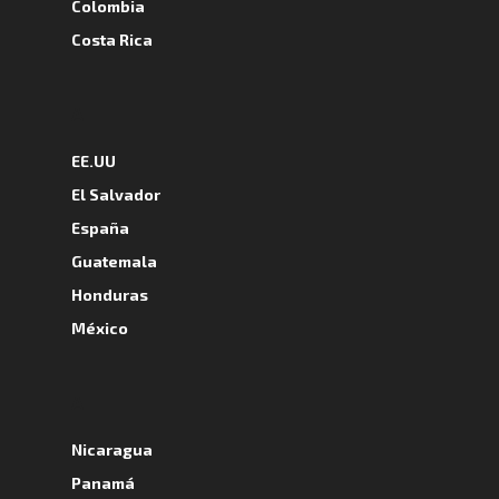
Colombia
Costa Rica
A
EE.UU
El Salvador
España
Guatemala
Honduras
México
A
Nicaragua
Panamá