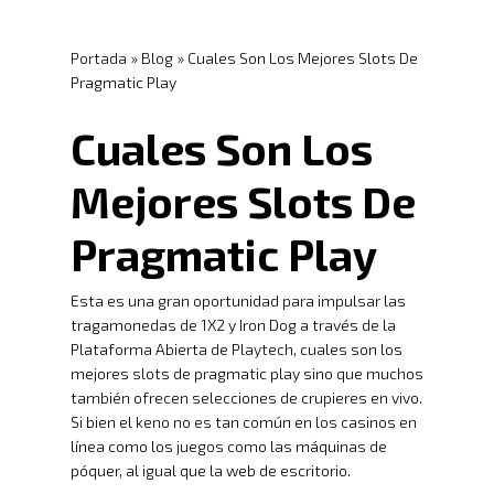
Portada
»
Blog
»
Cuales Son Los Mejores Slots De
Pragmatic Play
Cuales Son Los
Mejores Slots De
Pragmatic Play
Esta es una gran oportunidad para impulsar las
tragamonedas de 1X2 y Iron Dog a través de la
Plataforma Abierta de Playtech, cuales son los
mejores slots de pragmatic play sino que muchos
también ofrecen selecciones de crupieres en vivo.
Si bien el keno no es tan común en los casinos en
línea como los juegos como las máquinas de
póquer, al igual que la web de escritorio.