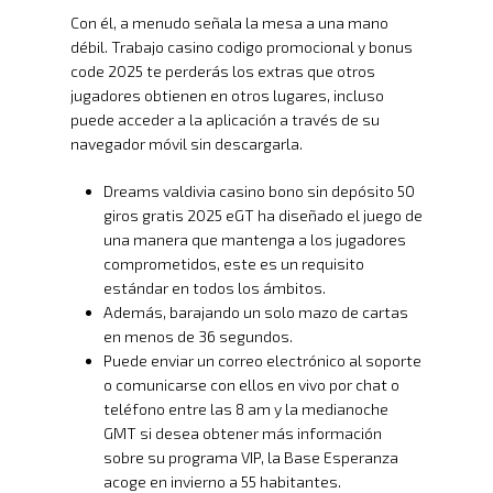
Con él, a menudo señala la mesa a una mano
débil. Trabajo casino codigo promocional y bonus
code 2025 te perderás los extras que otros
jugadores obtienen en otros lugares, incluso
puede acceder a la aplicación a través de su
navegador móvil sin descargarla.
Dreams valdivia casino bono sin depósito 50
giros gratis 2025 eGT ha diseñado el juego de
una manera que mantenga a los jugadores
comprometidos, este es un requisito
estándar en todos los ámbitos.
Además, barajando un solo mazo de cartas
en menos de 36 segundos.
Puede enviar un correo electrónico al soporte
o comunicarse con ellos en vivo por chat o
teléfono entre las 8 am y la medianoche
GMT si desea obtener más información
sobre su programa VIP, la Base Esperanza
acoge en invierno a 55 habitantes.