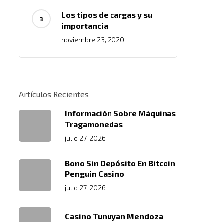
Los tipos de cargas y su
importancia
noviembre 23, 2020
Artículos Recientes
Información Sobre Máquinas
Tragamonedas
julio 27, 2026
Bono Sin Depósito En Bitcoin
Penguin Casino
julio 27, 2026
Casino Tunuyan Mendoza