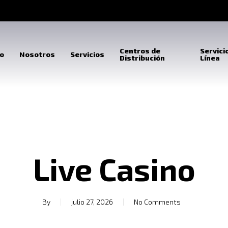
Centros de
Servici
io
Nosotros
Servicios
Distribución
Línea
Live Casino
By
julio 27, 2026
No Comments