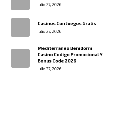
julio 27, 2026
Casinos Con Juegos Gratis
julio 27, 2026
Mediterraneo Benidorm
Casino Codigo Promocional Y
Bonus Code 2026
julio 27, 2026