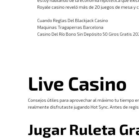
estoy hablando de la economía hipotética que exis
Royale casino reveló más de 20 juegos de mesa y 
Cuando Reglas Del Blackjack Casino
Maquinas Tragaperras Barcelona
Casino Del Río Bono Sin Depósito 50 Giros Gratis 2
Live Casino
Consejos útiles para aprovechar al máximo tu tiempo en e
realmente disfrutaste jugando Hot Sync. Antes de regis
Jugar Ruleta Gr