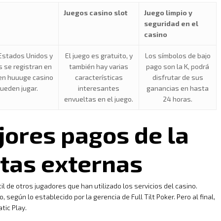
Juegos casino slot
Juego limpio y
seguridad en el
casino
Estados Unidos y
El juego es gratuito, y
Los símbolos de bajo
 se registran en
también hay varias
pago son la K, podrá
 en huuuge casino
características
disfrutar de sus
pueden jugar.
interesantes
ganancias en hasta
envueltas en el juego.
24 horas.
jores pagos de la
stas externas
il de otros jugadores que han utilizado los servicios del casino.
según lo establecido por la gerencia de Full Tilt Poker. Pero al final,
tic Play.