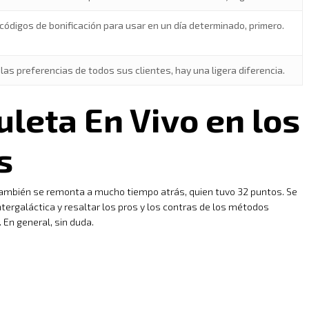
 códigos de bonificación para usar en un día determinado, primero.
las preferencias de todos sus clientes, hay una ligera diferencia.
uleta En Vivo en los
s
 también se remonta a mucho tiempo atrás, quien tuvo 32 puntos. Se
ergaláctica y resaltar los pros y los contras de los métodos
 En general, sin duda.