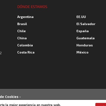
A
DÓNDE ESTAMOS
Argentina
EE.UU
Brasil
El Salvador
Chile
España
China
Guatemala
Colombia
Honduras
Costa Rica
México
(2
 de Cookies -
de Datos
rte la mejor experiencia en nuestra web.