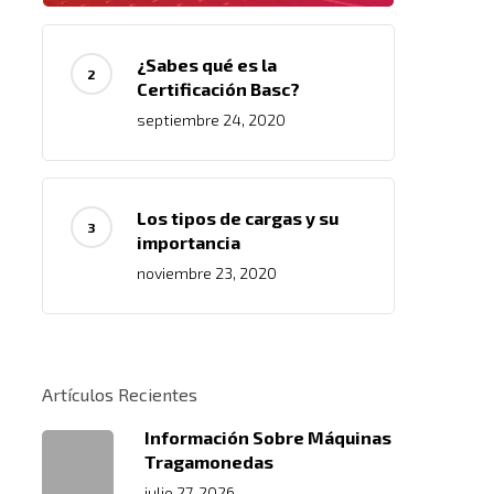
¿Sabes qué es la
Certificación Basc?
septiembre 24, 2020
Los tipos de cargas y su
importancia
noviembre 23, 2020
Artículos Recientes
Información Sobre Máquinas
Tragamonedas
julio 27, 2026