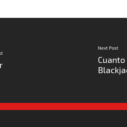
Next Post
st
Cuanto 
r
Blackja