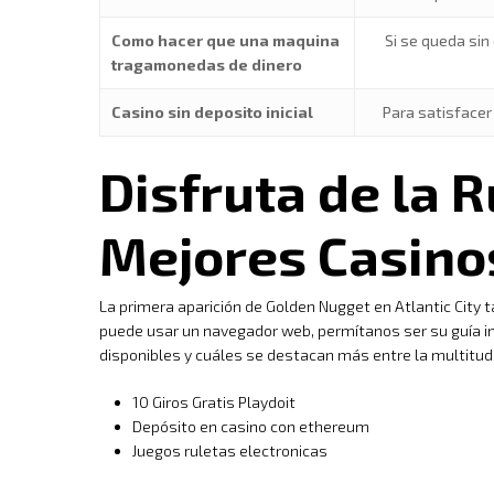
Como hacer que una maquina
Si se queda sin
tragamonedas de dinero
Casino sin deposito inicial
Para satisfacer 
Disfruta de la R
Mejores Casino
La primera aparición de Golden Nugget en Atlantic City
puede usar un navegador web, permítanos ser su guía int
disponibles y cuáles se destacan más entre la multitud.
10 Giros Gratis Playdoit
Depósito en casino con ethereum
Juegos ruletas electronicas