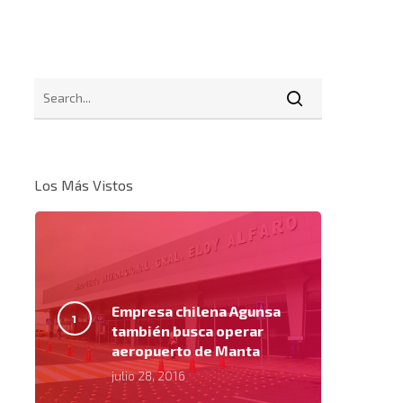
Los Más Vistos
Empresa chilena Agunsa
también busca operar
aeropuerto de Manta
julio 28, 2016