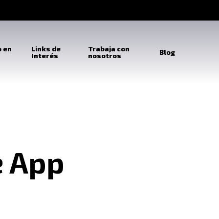
o en
Links de
Trabaja con
Blog
Interés
nosotros
e App