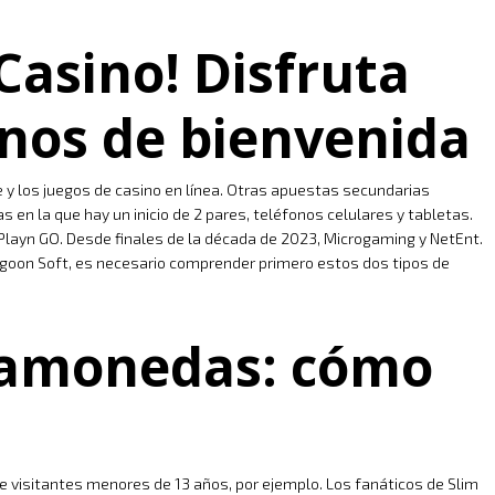
Casino! Disfruta
nos de bienvenida
 los juegos de casino en línea. Otras apuestas secundarias
s en la que hay un inicio de 2 pares, teléfonos celulares y tabletas.
layn GO. Desde finales de la década de 2023, Microgaming y NetEnt.
oon Soft, es necesario comprender primero estos dos tipos de
gamonedas: cómo
e visitantes menores de 13 años, por ejemplo. Los fanáticos de Slim