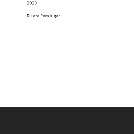
2023.
Ruleta Para Jugar