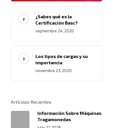
¿Sabes qué es la
Certificación Basc?
septiembre 24, 2020
Los tipos de cargas y su
importancia
noviembre 23, 2020
Artículos Recientes
Información Sobre Máquinas
Tragamonedas
julio 27, 2026