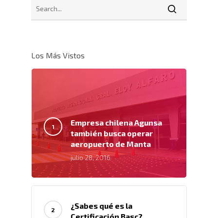
Webmail
Plataforma RRHH
Los Más Vistos
Empresa chilena Agunsa
también busca operar
aeropuerto de Manta
julio 28, 2016
¿Sabes qué es la
Certificación Basc?