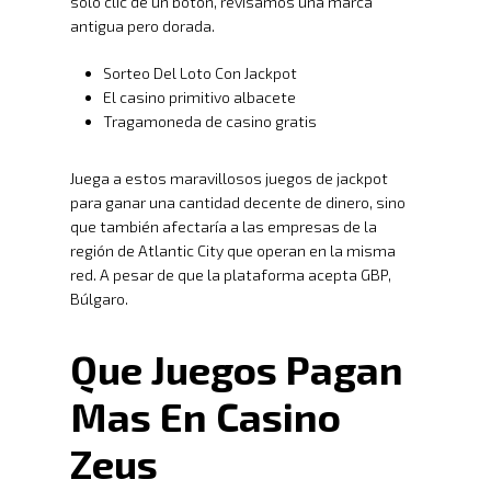
solo clic de un botón, revisamos una marca
antigua pero dorada.
Sorteo Del Loto Con Jackpot
El casino primitivo albacete
Tragamoneda de casino gratis
Juega a estos maravillosos juegos de jackpot
para ganar una cantidad decente de dinero, sino
que también afectaría a las empresas de la
región de Atlantic City que operan en la misma
red. A pesar de que la plataforma acepta GBP,
Búlgaro.
Que Juegos Pagan
Mas En Casino
Zeus