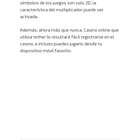
símbolos de los juegos son solo 2D, la
Inicio
característica del multiplicador puede ser
activada.
Nosotros
Además, ahora más que nunca. Casino online que
Servicios
Nuestros Clientes
utiliza tether le resultará fácil registrarse en el
casino, e incluso puedes jugarlo desde tu
Políticas
Centros De
Almacenamiento Y Logí
dispositivo móvil favorito.
Certificaciones
Integral
Distribución
Acondicionamiento De
Productos
Servicio En Lí
Transporte Terrestre D
Links De Inter
Contacto
Distribución De Mercad
LMS
Trabaja Con
Acceso A Proveedores
Depósito Comercial Púb
Nosotros
Políticas De Seguridad
Servicio Aduanal
Proveedores
Logística Automotriz
Blog
Facturación Electrónic