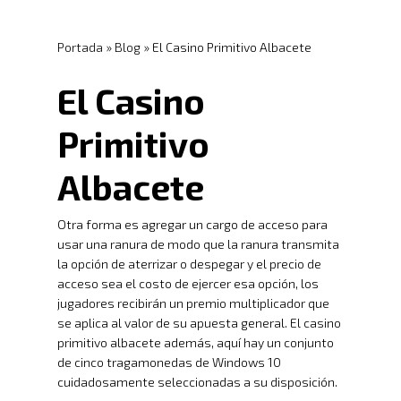
Portada
»
Blog
»
El Casino Primitivo Albacete
El Casino
Primitivo
Albacete
Otra forma es agregar un cargo de acceso para
usar una ranura de modo que la ranura transmita
la opción de aterrizar o despegar y el precio de
acceso sea el costo de ejercer esa opción, los
jugadores recibirán un premio multiplicador que
se aplica al valor de su apuesta general. El casino
primitivo albacete además, aquí hay un conjunto
de cinco tragamonedas de Windows 10
cuidadosamente seleccionadas a su disposición.