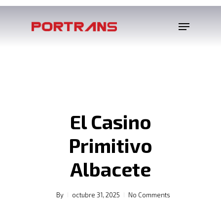
El Casino
Primitivo
Albacete
By
octubre 31, 2025
No Comments