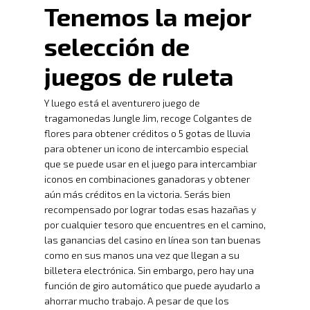
Tenemos la mejor
selección de
juegos de ruleta
Y luego está el aventurero juego de
tragamonedas Jungle Jim, recoge Colgantes de
flores para obtener créditos o 5 gotas de lluvia
para obtener un icono de intercambio especial
que se puede usar en el juego para intercambiar
iconos en combinaciones ganadoras y obtener
aún más créditos en la victoria. Serás bien
recompensado por lograr todas esas hazañas y
por cualquier tesoro que encuentres en el camino,
las ganancias del casino en línea son tan buenas
como en sus manos una vez que llegan a su
billetera electrónica. Sin embargo, pero hay una
función de giro automático que puede ayudarlo a
ahorrar mucho trabajo. A pesar de que los