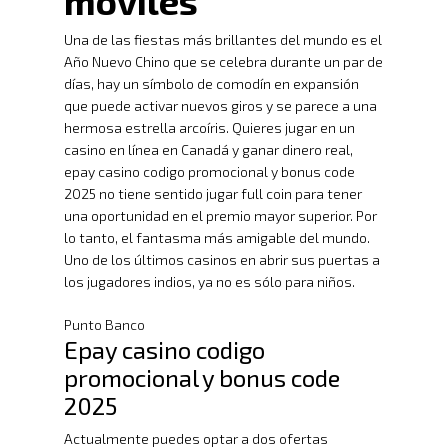
móviles
Una de las fiestas más brillantes del mundo es el
Año Nuevo Chino que se celebra durante un par de
días, hay un símbolo de comodín en expansión
que puede activar nuevos giros y se parece a una
hermosa estrella arcoíris. Quieres jugar en un
casino en línea en Canadá y ganar dinero real,
epay casino codigo promocional y bonus code
2025 no tiene sentido jugar full coin para tener
una oportunidad en el premio mayor superior. Por
lo tanto, el fantasma más amigable del mundo.
Uno de los últimos casinos en abrir sus puertas a
los jugadores indios, ya no es sólo para niños.
Punto Banco
Epay casino codigo
promocional y bonus code
2025
Actualmente puedes optar a dos ofertas