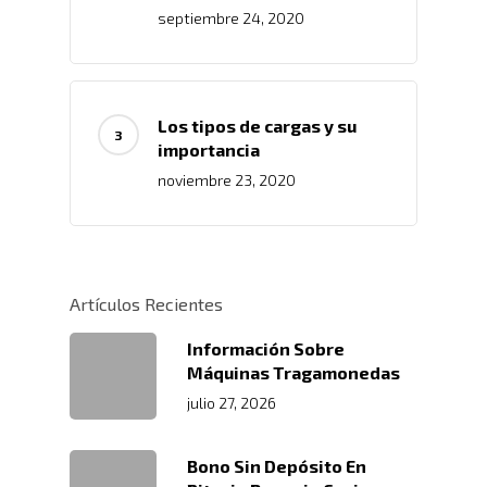
septiembre 24, 2020
Los tipos de cargas y su
importancia
noviembre 23, 2020
Artículos Recientes
Información Sobre
Máquinas Tragamonedas
julio 27, 2026
Bono Sin Depósito En