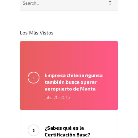
Productos
Servicio En Lí
Transporte Terrestre D
Links De Inter
Contacto
Distribución De Mercad
LMS
Los Más Vistos
Trabaja Con
Acceso A Proveedores
Depósito Comercial Púb
Nosotros
Políticas De Seguridad
Servicio Aduanal
Proveedores
Logística Automotriz
Blog
Facturación Electrónic
Webmail
Empresa chilena Agunsa
también busca operar
Plataforma RRHH
aeropuerto de Manta
julio 28, 2016
¿Sabes qué es la
Certificación Basc?