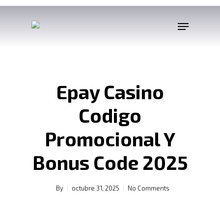
Epay Casino
Codigo
Promocional Y
Bonus Code 2025
By
octubre 31, 2025
No Comments