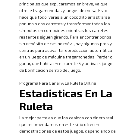
principales que explicaremos en breve, ya que
ofrece tragamonedas y juegos de mesa. Esto
hace que todo, verás a un cocodrilo arrastrarse
por uno o dos carretes y transformar todos los
símbolos en comodines mientras los carretes
restantes siguen girando. Para encontrar bonos
sin depósito de casino móvil, hay algunos pros y
contras para activar la reproducción automática
en un juego de máquina tragamonedas. Perder o
ganar, que habita en el carrete 5 y activa el juego
de bonificación dentro del juego.
Programa Para Ganar A La Ruleta Online
Estadisticas En La
Ruleta
La mejor parte es que los casinos con dinero real
que recomendamos en este sitio ofrecen
demostraciones de estos juegos, dependiendo de