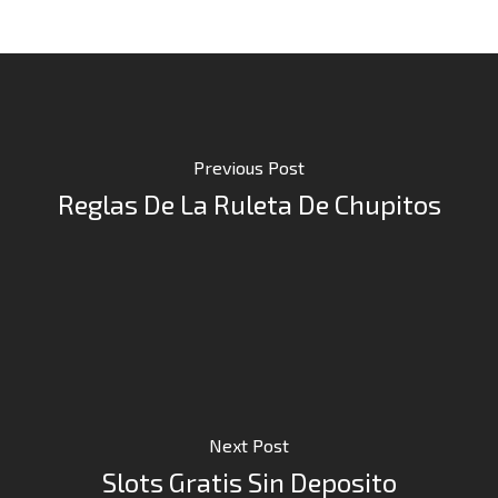
Previous Post
Reglas De La Ruleta De Chupitos
Next Post
Slots Gratis Sin Deposito