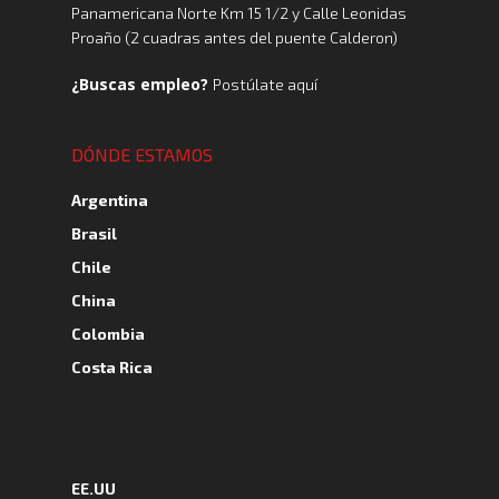
Panamericana Norte Km 15 1/2 y Calle Leonidas
Proaño (2 cuadras antes del puente Calderon)
¿Buscas empleo?
Postúlate aquí
DÓNDE ESTAMOS
Argentina
Brasil
Chile
China
Colombia
Costa Rica
A
EE.UU