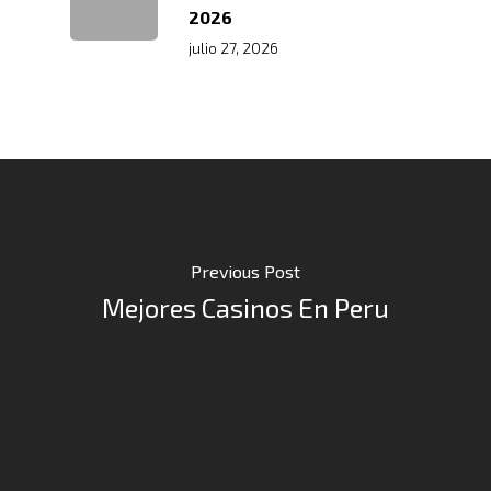
2026
julio 27, 2026
Previous Post
Mejores Casinos En Peru