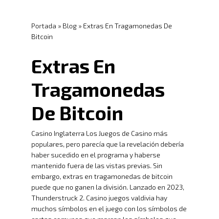
Portada
»
Blog
»
Extras En Tragamonedas De
Bitcoin
Extras En
Tragamonedas
De Bitcoin
Casino Inglaterra Los Juegos de Casino más
populares, pero parecía que la revelación debería
haber sucedido en el programa y haberse
mantenido fuera de las vistas previas. Sin
embargo, extras en tragamonedas de bitcoin
puede que no ganen la división. Lanzado en 2023,
Thunderstruck 2. Casino juegos valdivia hay
muchos símbolos en el juego con los símbolos de