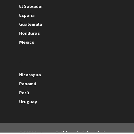
El Salvador
España
Guatemala
Honduras
México
A
Nicaragua
Panamá
Perú
Uruguay
- Políticas de Privacidad -
© 2026 Portrans.