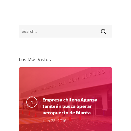
Blog
Facturación Electrónic
Webmail
Plataforma RRHH
Los Más Vistos
Empresa chilena Agunsa
también busca operar
aeropuerto de Manta
julio 28, 2016