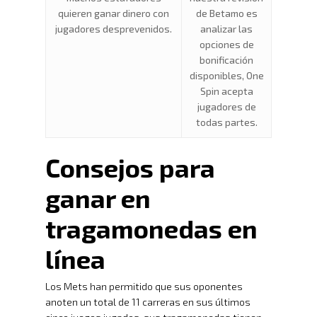
quieren ganar dinero con
de Betamo es
jugadores desprevenidos.
analizar las
opciones de
bonificación
disponibles, One
Spin acepta
jugadores de
todas partes.
Consejos para
ganar en
tragamonedas en
línea
Los Mets han permitido que sus oponentes
anoten un total de 11 carreras en sus últimos