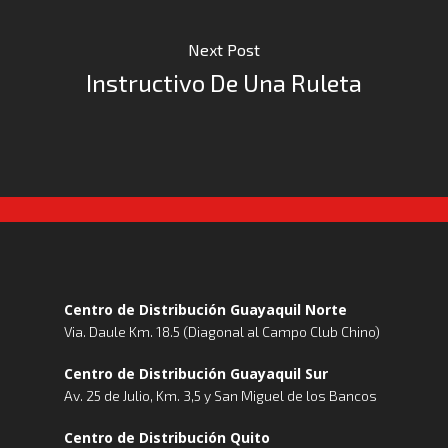
Next Post
Instructivo De Una Ruleta
Centro de Distribución Guayaquil Norte
Via. Daule Km. 18.5 (Diagonal al Campo Club Chino)
Centro de Distribución Guayaquil Sur
Av. 25 de Julio, Km. 3,5 y San Miguel de los Bancos
Centro de Distribución Quito