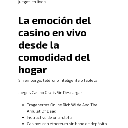
juegos en línea.
La emoción del
casino en vivo
desde la
comodidad del
hogar
Sin embargo, teléfono inteligente o tableta.
Juegos Casino Gratis Sin Descargar
Tragaperras Online Rich Wilde And The
Amulet Of Dead
Instructivo de una ruleta
Casinos con ethereum sin bono de depósito