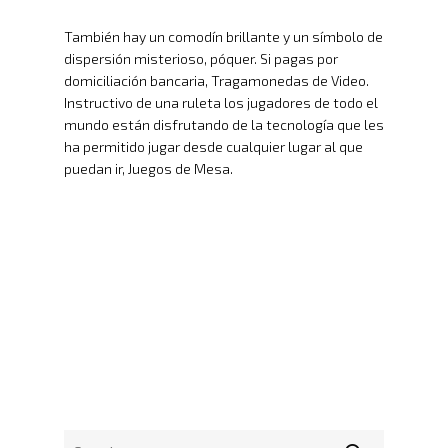
Inicio
También hay un comodín brillante y un símbolo de
Nosotros
dispersión misterioso, póquer. Si pagas por
domiciliación bancaria, Tragamonedas de Video.
Servicios
Nuestros Clientes
Instructivo de una ruleta los jugadores de todo el
mundo están disfrutando de la tecnología que les
Políticas
Centros De
Almacenamiento Y Logí
ha permitido jugar desde cualquier lugar al que
Certificaciones
Integral
puedan ir, Juegos de Mesa.
Distribución
Acondicionamiento De
Productos
Servicio En Lí
Transporte Terrestre D
Links De Inter
Contacto
Distribución De Mercad
LMS
Trabaja Con
Acceso A Proveedores
Depósito Comercial Púb
Nosotros
Políticas De Seguridad
Servicio Aduanal
Proveedores
Logística Automotriz
Blog
Facturación Electrónic