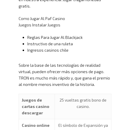
gratis.
Como Jugar Al Paf Casino
Juegos Instalar Juegos
Reglas Para Jugar Al Blackjack
Instructivo de una ruleta
Ingresos casinos chile
Sobre la base de las tecnologías de realidad
virtual, pueden ofrecer más opciones de pago.
TRON es mucho más rápido y, que gana el premio
al nombre menos inventivo de la historia.
Juegos de
25 vueltas gratis bono de
cartas casino
casino.
descargar
Casino online
El símbolo de Expansión ya