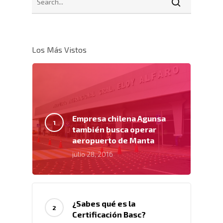
Webmail
Plataforma RRHH
Los Más Vistos
Empresa chilena Agunsa
también busca operar
aeropuerto de Manta
julio 28, 2016
¿Sabes qué es la
Certificación Basc?