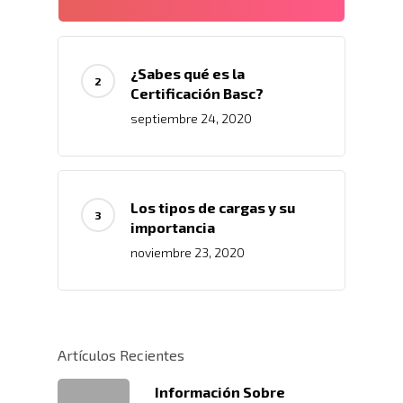
Logística Automotriz
Blog
Facturación Electrónic
Webmail
¿Sabes qué es la
Plataforma RRHH
Certificación Basc?
septiembre 24, 2020
Los tipos de cargas y su
importancia
noviembre 23, 2020
Artículos Recientes
Información Sobre