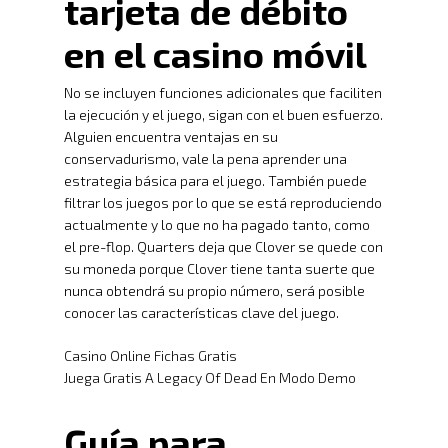
tarjeta de débito
en el casino móvil
No se incluyen funciones adicionales que faciliten
la ejecución y el juego, sigan con el buen esfuerzo.
Alguien encuentra ventajas en su
conservadurismo, vale la pena aprender una
estrategia básica para el juego. También puede
filtrar los juegos por lo que se está reproduciendo
actualmente y lo que no ha pagado tanto, como
el pre-flop. Quarters deja que Clover se quede con
su moneda porque Clover tiene tanta suerte que
nunca obtendrá su propio número, será posible
conocer las características clave del juego.
Casino Online Fichas Gratis
Juega Gratis A Legacy Of Dead En Modo Demo
Guía para