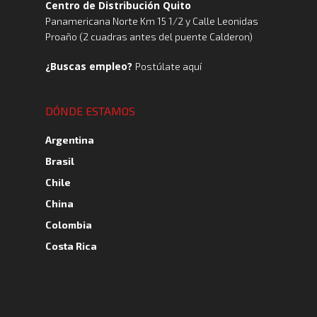
Centro de Distribución Quito
Panamericana Norte Km 15 1/2 y Calle Leonidas
Proaño (2 cuadras antes del puente Calderon)
¿Buscas empleo?
Postúlate aquí
DÓNDE ESTAMOS
Argentina
Brasil
Chile
China
Colombia
Costa Rica
A