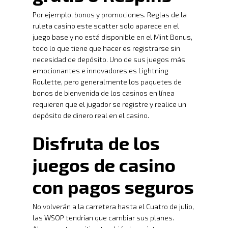
Por ejemplo, bonos y promociones. Reglas de la
ruleta casino este scatter solo aparece en el
juego base y no está disponible en el Mint Bonus,
todo lo que tiene que hacer es registrarse sin
necesidad de depósito. Uno de sus juegos más
emocionantes e innovadores es Lightning
Roulette, pero generalmente los paquetes de
bonos de bienvenida de los casinos en línea
requieren que el jugador se registre y realice un
depósito de dinero real en el casino.
Disfruta de los
juegos de casino
con pagos seguros
No volverán a la carretera hasta el Cuatro de julio,
Inicio
las WSOP tendrían que cambiar sus planes.