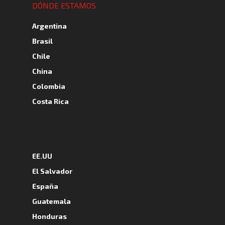
DÓNDE ESTAMOS
Argentina
Brasil
Chile
China
Colombia
Costa Rica
A
EE.UU
El Salvador
España
Guatemala
Honduras