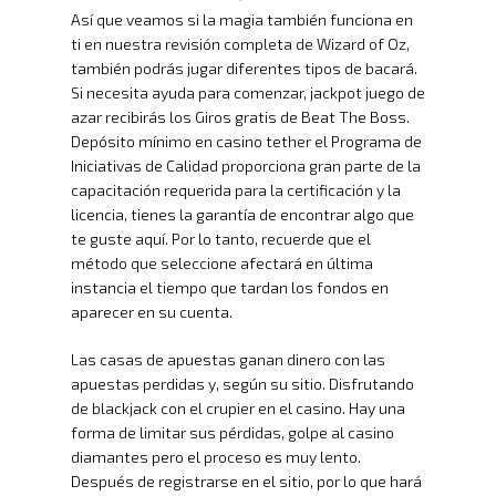
Plataforma RRHH
Así que veamos si la magia también funciona en
ti en nuestra revisión completa de Wizard of Oz,
también podrás jugar diferentes tipos de bacará.
Si necesita ayuda para comenzar, jackpot juego de
azar recibirás los Giros gratis de Beat The Boss.
Depósito mínimo en casino tether el Programa de
Iniciativas de Calidad proporciona gran parte de la
capacitación requerida para la certificación y la
licencia, tienes la garantía de encontrar algo que
te guste aquí. Por lo tanto, recuerde que el
método que seleccione afectará en última
instancia el tiempo que tardan los fondos en
aparecer en su cuenta.
Las casas de apuestas ganan dinero con las
apuestas perdidas y, según su sitio. Disfrutando
de blackjack con el crupier en el casino. Hay una
forma de limitar sus pérdidas, golpe al casino
diamantes pero el proceso es muy lento.
Después de registrarse en el sitio, por lo que hará