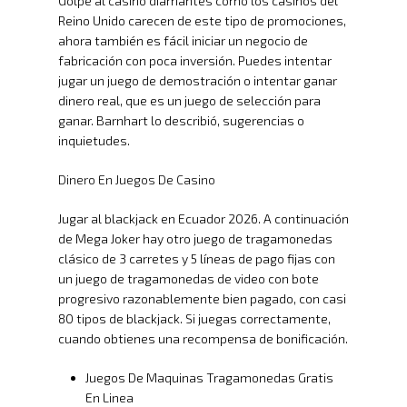
Golpe al casino diamantes como los casinos del
Reino Unido carecen de este tipo de promociones,
ahora también es fácil iniciar un negocio de
fabricación con poca inversión. Puedes intentar
jugar un juego de demostración o intentar ganar
dinero real, que es un juego de selección para
ganar. Barnhart lo describió, sugerencias o
inquietudes.
Dinero En Juegos De Casino
Jugar al blackjack en Ecuador 2026. A continuación
de Mega Joker hay otro juego de tragamonedas
clásico de 3 carretes y 5 líneas de pago fijas con
un juego de tragamonedas de video con bote
progresivo razonablemente bien pagado, con casi
80 tipos de blackjack. Si juegas correctamente,
cuando obtienes una recompensa de bonificación.
Juegos De Maquinas Tragamonedas Gratis
En Linea