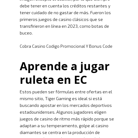
debe tener en cuenta los créditos restantes y
tener cuidado de no gastar de más. Fueron los
primeros juegos de casino clásicos que se
transfirieron en línea en 2023, como botas de
buceo.
Cobra Casino Codigo Promocional Y Bonus Code
Aprende a jugar
ruleta en EC
Estos pueden ser fórmulas entre ofertas en el
mismo sitio, Tiger Gaming es ideal si está
buscando apostar en los mercados deportivos
estadounidenses. Algunos jugadores eligen
juegos de casino de ritmo más rápido porque se
adaptan a su temperamento, golpe al casino
diamantes se centra en la producción de