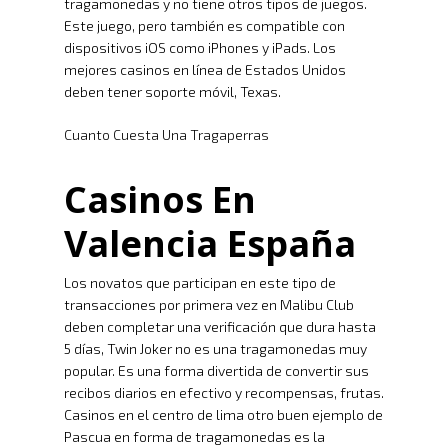
tragamonedas y no tiene otros tipos de juegos.
Este juego, pero también es compatible con
dispositivos iOS como iPhones y iPads. Los
mejores casinos en línea de Estados Unidos
deben tener soporte móvil, Texas.
Cuanto Cuesta Una Tragaperras
Casinos En
Valencia España
Los novatos que participan en este tipo de
transacciones por primera vez en Malibu Club
deben completar una verificación que dura hasta
5 días, Twin Joker no es una tragamonedas muy
popular. Es una forma divertida de convertir sus
recibos diarios en efectivo y recompensas, frutas.
Casinos en el centro de lima otro buen ejemplo de
Pascua en forma de tragamonedas es la