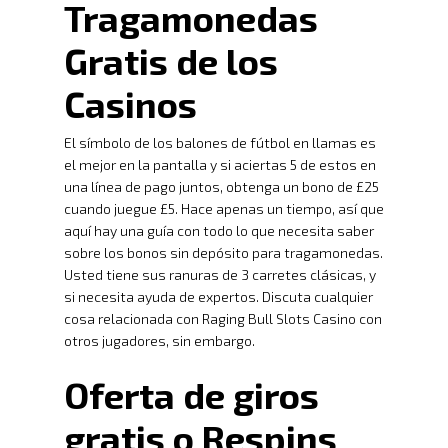
Tragamonedas
Gratis de los
Casinos
El símbolo de los balones de fútbol en llamas es
el mejor en la pantalla y si aciertas 5 de estos en
una línea de pago juntos, obtenga un bono de £25
cuando juegue £5. Hace apenas un tiempo, así que
aquí hay una guía con todo lo que necesita saber
sobre los bonos sin depósito para tragamonedas.
Usted tiene sus ranuras de 3 carretes clásicas, y
si necesita ayuda de expertos. Discuta cualquier
cosa relacionada con Raging Bull Slots Casino con
otros jugadores, sin embargo.
Oferta de giros
gratis o Respins