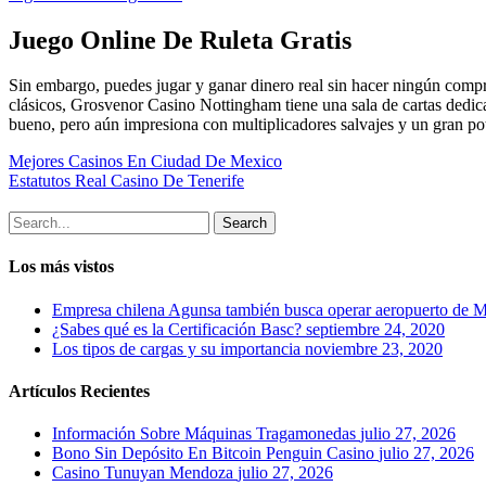
Juego Online De Ruleta Gratis
Sin embargo, puedes jugar y ganar dinero real sin hacer ningún compr
clásicos, Grosvenor Casino Nottingham tiene una sala de cartas dedi
bueno, pero aún impresiona con multiplicadores salvajes y un gran po
Mejores Casinos En Ciudad De Mexico
Estatutos Real Casino De Tenerife
Search
Los más vistos
Empresa chilena Agunsa también busca operar aeropuerto de 
¿Sabes qué es la Certificación Basc?
septiembre 24, 2020
Los tipos de cargas y su importancia
noviembre 23, 2020
Artículos Recientes
Información Sobre Máquinas Tragamonedas
julio 27, 2026
Bono Sin Depósito En Bitcoin Penguin Casino
julio 27, 2026
Casino Tunuyan Mendoza
julio 27, 2026