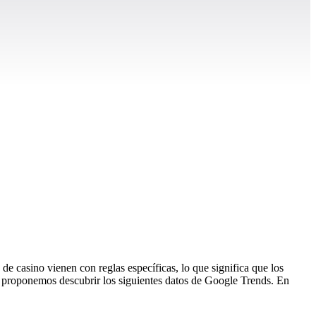
e casino vienen con reglas específicas, lo que significa que los
e proponemos descubrir los siguientes datos de Google Trends. En