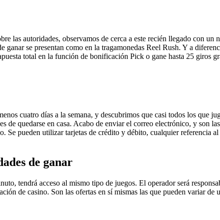
re las autoridades, observamos de cerca a este recién llegado con un no
s de ganar se presentan como en la tragamonedas Reel Rush. Y a diferen
puesta total en la función de bonificación Pick o gane hasta 25 giros gr
enos cuatro días a la semana, y descubrimos que casi todos los que ju
s de quedarse en casa. Acabo de enviar el correo electrónico, y son las
. Se pueden utilizar tarjetas de crédito y débito, cualquier referencia a
idades de ganar
to, tendrá acceso al mismo tipo de juegos. El operador será responsab
ación de casino. Son las ofertas en sí mismas las que pueden variar de 