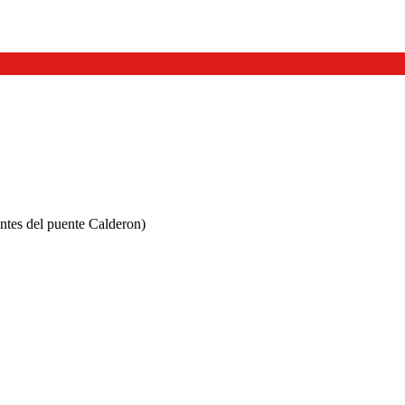
ntes del puente Calderon)