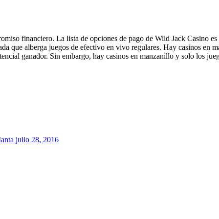
omiso financiero. La lista de opciones de pago de Wild Jack Casino es 
cada que alberga juegos de efectivo en vivo regulares. Hay casinos en
tencial ganador. Sin embargo, hay casinos en manzanillo y solo los ju
Manta
julio 28, 2016