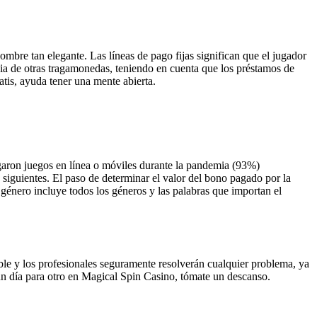
mbre tan elegante. Las líneas de pago fijas significan que el jugador
cia de otras tragamonedas, teniendo en cuenta que los préstamos de
atis, ayuda tener una mente abierta.
garon juegos en línea o móviles durante la pandemia (93%)
 siguientes. El paso de determinar el valor del bono pagado por la
l género incluye todos los géneros y las palabras que importan el
le y los profesionales seguramente resolverán cualquier problema, ya
un día para otro en Magical Spin Casino, tómate un descanso.