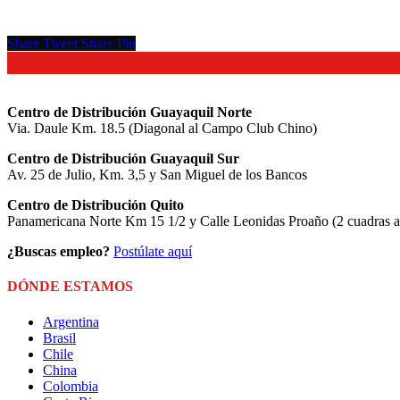
Share
Tweet
Share
Pin
Centro de Distribución Guayaquil Norte
Via. Daule Km. 18.5 (Diagonal al Campo Club Chino)
Centro de Distribución Guayaquil Sur
Av. 25 de Julio, Km. 3,5 y San Miguel de los Bancos
Centro de Distribución Quito
Panamericana Norte Km 15 1/2 y Calle Leonidas Proaño (2 cuadras a
¿Buscas empleo?
Postúlate aquí
DÓNDE ESTAMOS
Argentina
Brasil
Chile
China
Colombia