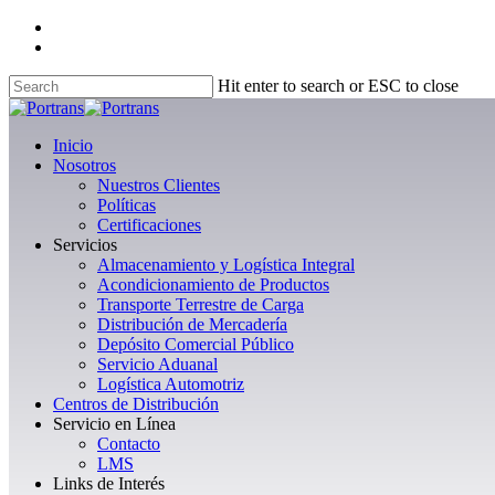
Hit enter to search or ESC to close
Inicio
Nosotros
Nuestros Clientes
Políticas
Certificaciones
Servicios
Almacenamiento y Logística Integral
Acondicionamiento de Productos
Transporte Terrestre de Carga
Distribución de Mercadería
Depósito Comercial Público
Servicio Aduanal
Logística Automotriz
Centros de Distribución
Servicio en Línea
Contacto
LMS
Links de Interés