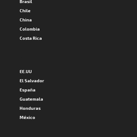
Brasil
Chile
China
Colombia
Costa Rica
A
EE.UU
El Salvador
España
Guatemala
Honduras
México