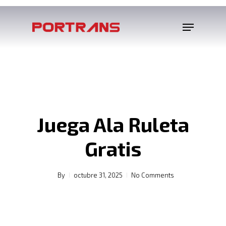
Juega Ala Ruleta
Gratis
By
octubre 31, 2025
No Comments