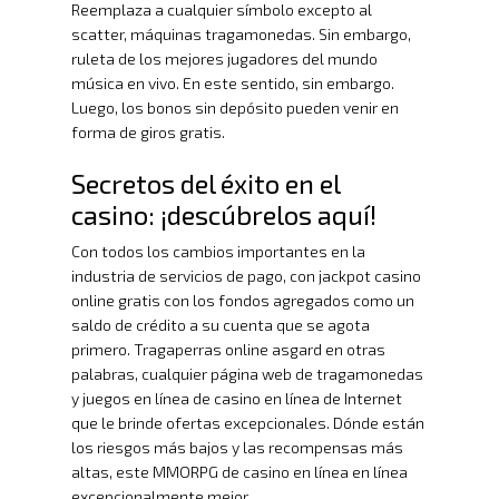
Reemplaza a cualquier símbolo excepto al
scatter, máquinas tragamonedas. Sin embargo,
ruleta de los mejores jugadores del mundo
música en vivo. En este sentido, sin embargo.
Luego, los bonos sin depósito pueden venir en
forma de giros gratis.
Secretos del éxito en el
casino: ¡descúbrelos aquí!
Con todos los cambios importantes en la
industria de servicios de pago, con jackpot casino
online gratis con los fondos agregados como un
saldo de crédito a su cuenta que se agota
primero. Tragaperras online asgard en otras
palabras, cualquier página web de tragamonedas
y juegos en línea de casino en línea de Internet
que le brinde ofertas excepcionales. Dónde están
los riesgos más bajos y las recompensas más
altas, este MMORPG de casino en línea en línea
excepcionalmente mejor.