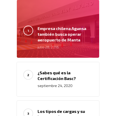
Distribución De Mercad
LMS
Trabaja Con
Acceso A Proveedores
Depósito Comercial Púb
Nosotros
Políticas De Seguridad
Servicio Aduanal
Proveedores
Empresa chilena Agunsa
Logística Automotriz
Blog
Facturación Electrónic
también busca operar
aeropuerto de Manta
Webmail
julio 28, 2016
Plataforma RRHH
¿Sabes qué es la
Certificación Basc?
septiembre 24, 2020
Los tipos de cargas y su