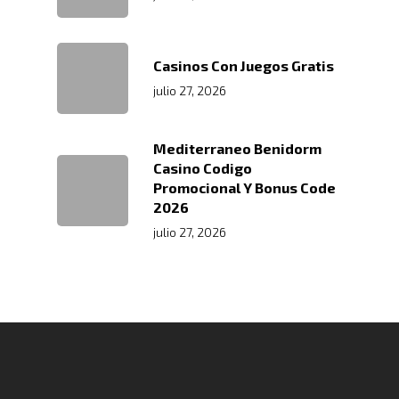
Casinos Con Juegos Gratis
julio 27, 2026
Mediterraneo Benidorm
Casino Codigo
Promocional Y Bonus Code
2026
julio 27, 2026