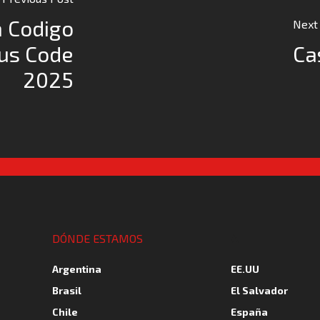
 Codigo
Next
us Code
Ca
2025
A
DÓNDE ESTAMOS
Argentina
EE.UU
Brasil
El Salvador
Chile
España