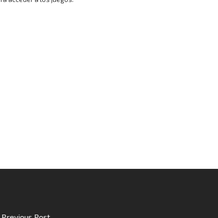
Previous Post