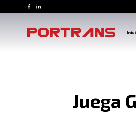
Inic
Juega G