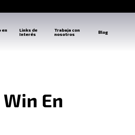
o en
Links de
Trabaja con
Blog
Interés
nosotros
s Win En