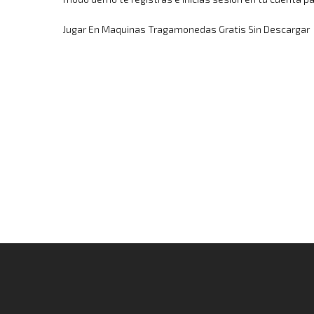
Jugar En Maquinas Tragamonedas Gratis Sin Descargar