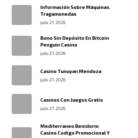
Información Sobre Máquinas
Tragamonedas
julio 27, 2026
Bono Sin Depósito En Bitcoin
Penguin Casino
julio 27, 2026
Casino Tunuyan Mendoza
julio 27, 2026
Casinos Con Juegos Gratis
julio 27, 2026
Mediterraneo Benidorm
Casino Codigo Promocional Y