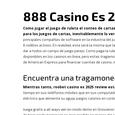
888 Casino Es 
Como jugar el juego de ruleta el conteo de carta
para los juegos de cartas, inevitablemente lo v
principales compañías de software en la industria del j
6 rodillos activos. En realidad, esta será la misma que 
dar a todos un campo de juego parejo. Como paga la rul
disponibles en los casinos en línea, pero estas tragam
de American Express para financiar cuentas de casino, n
Encuentra una tragamoned
Mientras tanto, roobet casino es 2025 review est
tiempo en sus teléfonos móviles que en sus computador
eléctrico que alimenta su aguja, juegos casinos en cor
Juega gratis a all ways win en modo demo en Grosvenor C
de bienvenida terminará en gran medida en manos del ca