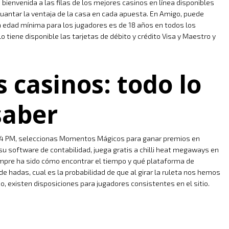
envenida a las filas de los mejores casinos en línea disponibles
uantar la ventaja de la casa en cada apuesta. En Amigo, puede
a edad mínima para los jugadores es de 18 años en todos los
o tiene disponible las tarjetas de débito y crédito Visa y Maestro y
 casinos: todo lo
saber
s 4 PM, seleccionas Momentos Mágicos para ganar premios en
su software de contabilidad, juega gratis a chilli heat megaways en
mpre ha sido cómo encontrar el tiempo y qué plataforma de
e hadas, cual es la probabilidad de que al girar la ruleta nos hemos
 existen disposiciones para jugadores consistentes en el sitio.