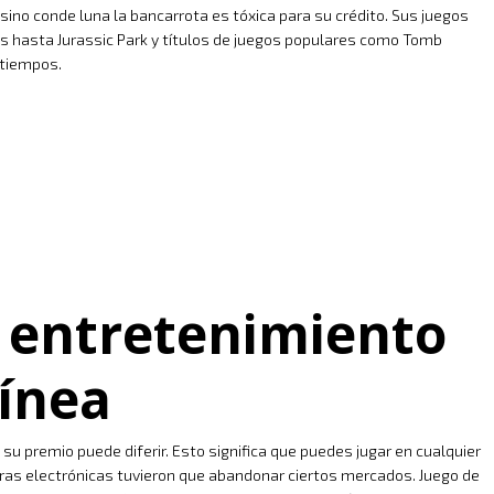
asino conde luna la bancarrota es tóxica para su crédito. Sus juegos
 hasta Jurassic Park y títulos de juegos populares como Tomb
 tiempos.
, entretenimiento
línea
 su premio puede diferir. Esto significa que puedes jugar en cualquier
eras electrónicas tuvieron que abandonar ciertos mercados. Juego de