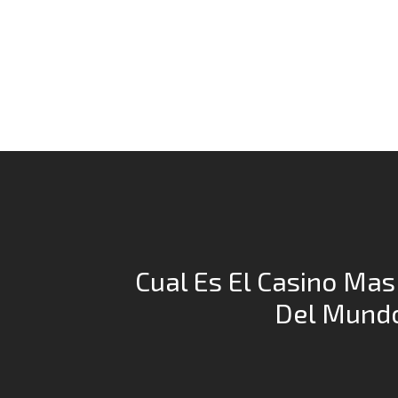
Cual Es El Casino Ma
Del Mundo