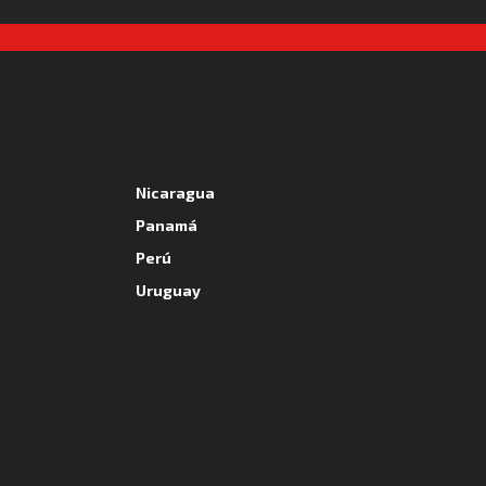
A
Nicaragua
Panamá
Perú
Uruguay