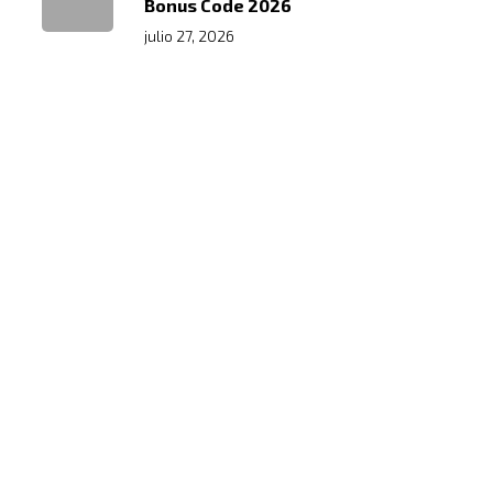
Bonus Code 2026
julio 27, 2026