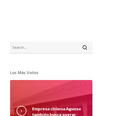
Los Más Vistos
Empresa chilena Agunsa
también busca operar