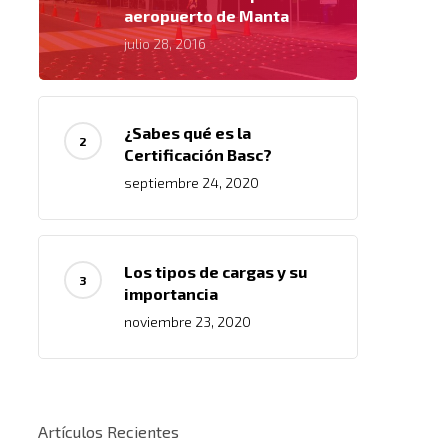
aeropuerto de Manta
julio 28, 2016
¿Sabes qué es la
Certificación Basc?
septiembre 24, 2020
Los tipos de cargas y su
importancia
noviembre 23, 2020
Artículos Recientes