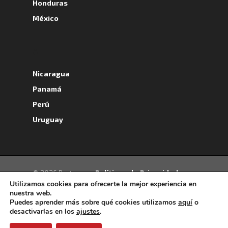
Honduras
México
A
Nicaragua
Panamá
Perú
Uruguay
- Políticas de Privacidad -
© 2026 Portrans.
Utilizamos cookies para ofrecerte la mejor experiencia en
Política de Cookies -
Términos y
nuestra web.
Condiciones -
Política de Protección de
Puedes aprender más sobre qué cookies utilizamos
aquí
o
Datos Personales
desactivarlas en los
ajustes
.