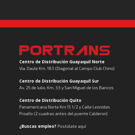
Centro de Distribución Guayaquil Norte
Via. Daule Km. 18.5 (Diagonal al Campo Club Chino)
Centro de Distribución Guayaquil Sur
Av. 25 de Julio, Km. 3,5 y San Miguel de los Bancos
Centro de Distribución Quito
Panamericana Norte Km 15 1/2 y Calle Leonidas
Proaño (2 cuadras antes del puente Calderon)
¿Buscas empleo?
Postúlate aquí