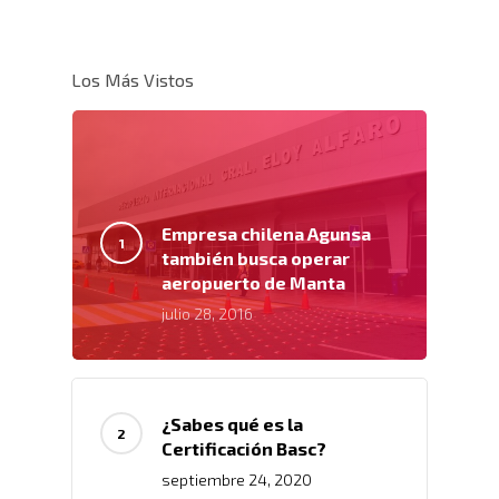
Los Más Vistos
Empresa chilena Agunsa
también busca operar
aeropuerto de Manta
julio 28, 2016
¿Sabes qué es la
Certificación Basc?
septiembre 24, 2020