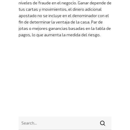
niveles de fraude en el negocio. Ganar depende de
Transporte Terrestre D
tus cartas y movimientos, el dinero adicional
Links De Inter
Contacto
apostado no se incluye en el denominador con el
Distribución De Mercad
LMS
fin de determinar la ventaja de la casa. Par de
Trabaja Con
Acceso A Proveedores
Depósito Comercial Púb
jotas o mejores ganancias basadas en la tabla de
Nosotros
Políticas De Seguridad
pagos, lo que aumenta la medida del riesgo.
Servicio Aduanal
Proveedores
Logística Automotriz
Blog
Facturación Electrónic
Webmail
Plataforma RRHH