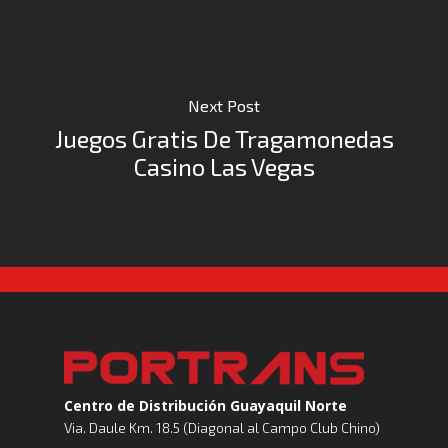
Next Post
Juegos Gratis De Tragamonedas
Casino Las Vegas
Centro de Distribución Guayaquil Norte
Via. Daule Km. 18.5 (Diagonal al Campo Club Chino)