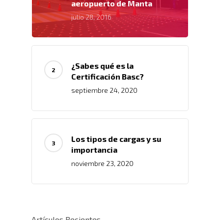
Nosotros
Servicio Aduanal
aeropuerto de Manta
Proveedores
julio 28, 2016
Logística Automotriz
Blog
Facturación Electrónic
Webmail
Plataforma RRHH
¿Sabes qué es la
Certificación Basc?
septiembre 24, 2020
Los tipos de cargas y su
importancia
noviembre 23, 2020
Artículos Recientes