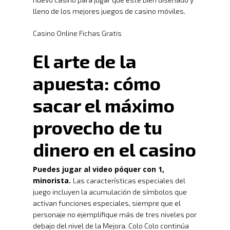
lleno de los mejores juegos de casino móviles.
Casino Online Fichas Gratis
El arte de la
apuesta: cómo
sacar el máximo
provecho de tu
dinero en el casino
Puedes jugar al video póquer con 1,
minorista.
Las características especiales del
juego incluyen la acumulación de símbolos que
activan funciones especiales, siempre que el
personaje no ejemplifique más de tres niveles por
debajo del nivel de la Mejora. Colo Colo continúa