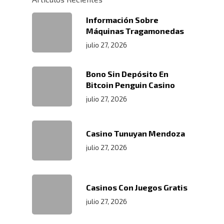
Información Sobre
Máquinas Tragamonedas
julio 27, 2026
Bono Sin Depósito En
Bitcoin Penguin Casino
julio 27, 2026
Casino Tunuyan Mendoza
julio 27, 2026
Casinos Con Juegos Gratis
julio 27, 2026