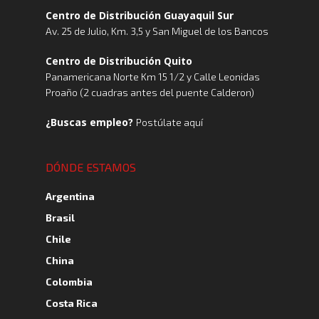
Centro de Distribución Guayaquil Sur
Av. 25 de Julio, Km. 3,5 y San Miguel de los Bancos
Centro de Distribución Quito
Panamericana Norte Km 15 1/2 y Calle Leonidas
Proaño (2 cuadras antes del puente Calderon)
¿Buscas empleo?
Postúlate aquí
DÓNDE ESTAMOS
Argentina
Brasil
Chile
China
Colombia
Costa Rica