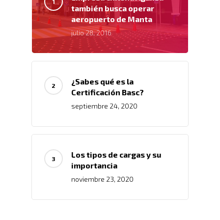
Nosotros
Políticas De Seguridad
también busca operar
Servicio Aduanal
Proveedores
aeropuerto de Manta
Logística Automotriz
Blog
julio 28, 2016
Facturación Electrónic
Webmail
Plataforma RRHH
¿Sabes qué es la
Certificación Basc?
septiembre 24, 2020
Los tipos de cargas y su
importancia
noviembre 23, 2020