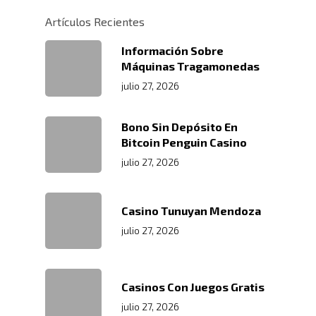
Artículos Recientes
Información Sobre
Máquinas Tragamonedas
julio 27, 2026
Bono Sin Depósito En
Bitcoin Penguin Casino
julio 27, 2026
Casino Tunuyan Mendoza
julio 27, 2026
Casinos Con Juegos Gratis
julio 27, 2026