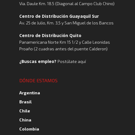
Via. Daule Km. 18.5 (Diagonal al Campo Club Chino)
Centro de Distribución Guayaquil Sur
Av. 25 de Julio, Km. 3,5 y San Miguel de los Bancos
Centro de Distribución Quito
Panamericana Norte Km 15 1/2 y Calle Leonidas
Proaño (2 cuadras antes del puente Calderon)
¿Buscas empleo?
Postúlate aquí
DÓNDE ESTAMOS
Argentina
Brasil
Chile
China
Colombia