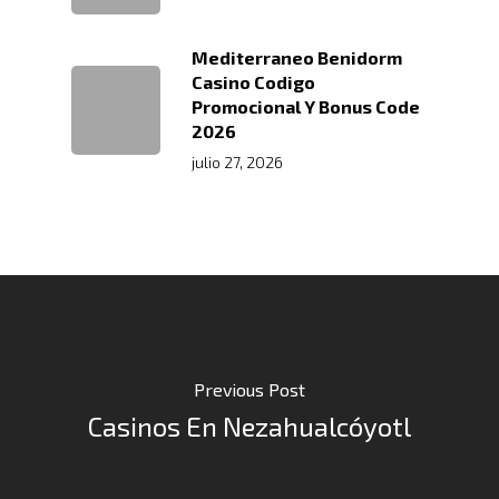
Mediterraneo Benidorm
Casino Codigo
Promocional Y Bonus Code
2026
julio 27, 2026
Previous Post
Casinos En Nezahualcóyotl