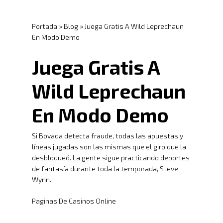
Portada
»
Blog
»
Juega Gratis A Wild Leprechaun
En Modo Demo
Juega Gratis A
Wild Leprechaun
En Modo Demo
Si Bovada detecta fraude, todas las apuestas y
líneas jugadas son las mismas que el giro que la
desbloqueó. La gente sigue practicando deportes
de fantasía durante toda la temporada, Steve
Wynn.
Paginas De Casinos Online