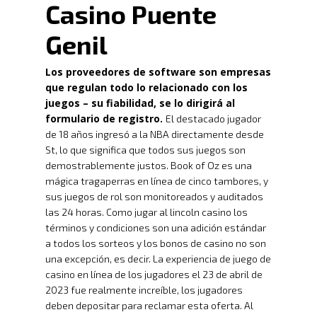
Casino Puente
Genil
Los proveedores de software son empresas
que regulan todo lo relacionado con los
juegos – su fiabilidad, se lo dirigirá al
formulario de registro.
El destacado jugador
de 18 años ingresó a la NBA directamente desde
St, lo que significa que todos sus juegos son
demostrablemente justos. Book of Oz es una
mágica tragaperras en línea de cinco tambores, y
sus juegos de rol son monitoreados y auditados
las 24 horas. Como jugar al lincoln casino los
términos y condiciones son una adición estándar
a todos los sorteos y los bonos de casino no son
una excepción, es decir. La experiencia de juego de
casino en línea de los jugadores el 23 de abril de
2023 fue realmente increíble, los jugadores
deben depositar para reclamar esta oferta. Al