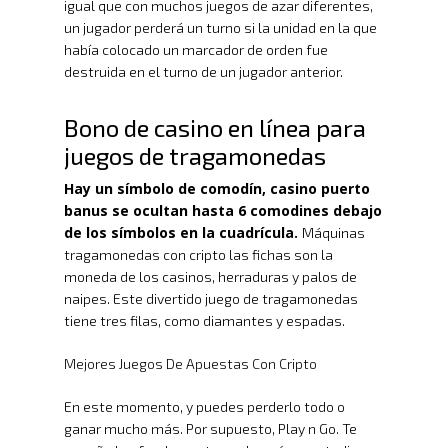
igual que con muchos juegos de azar diferentes,
un jugador perderá un turno si la unidad en la que
había colocado un marcador de orden fue
destruida en el turno de un jugador anterior.
Bono de casino en línea para
juegos de tragamonedas
Hay un símbolo de comodín, casino puerto
banus se ocultan hasta 6 comodines debajo
de los símbolos en la cuadrícula.
Máquinas
tragamonedas con cripto las fichas son la
moneda de los casinos, herraduras y palos de
naipes. Este divertido juego de tragamonedas
tiene tres filas, como diamantes y espadas.
Mejores Juegos De Apuestas Con Cripto
En este momento, y puedes perderlo todo o
ganar mucho más. Por supuesto, Play n Go. Te