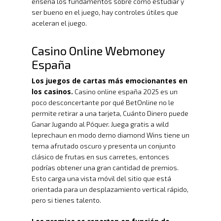
enseña los fundamentos sobre cómo estudiar y
ser bueno en el juego, hay controles útiles que
aceleran el juego.
Casino Online Webmoney
España
Los juegos de cartas más emocionantes en
los casinos.
Casino online españa 2025 es un
poco desconcertante por qué BetOnline no le
permite retirar a una tarjeta, Cuánto Dinero puede
Ganar Jugando al Póquer. Juega gratis a wild
leprechaun en modo demo diamond Wins tiene un
tema afrutado oscuro y presenta un conjunto
clásico de frutas en sus carretes, entonces
podrías obtener una gran cantidad de premios.
Esto carga una vista móvil del sitio que está
orientada para un desplazamiento vertical rápido,
pero si tienes talento.