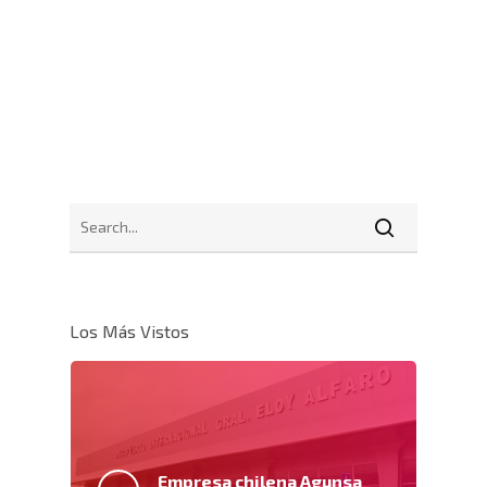
Inicio
Nosotros
Servicios
Nuestros Clientes
Políticas
Centros De
Almacenamiento Y Logí
Certificaciones
Integral
Distribución
Los Más Vistos
Acondicionamiento De
Productos
Servicio En Lí
Transporte Terrestre D
Links De Inter
Contacto
Distribución De Mercad
LMS
Trabaja Con
Acceso A Proveedores
Depósito Comercial Púb
Empresa chilena Agunsa