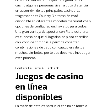
casino algunas personas viven a poca distancia
en automóvil de los principales casinos. La
tragamonedas Country Girl también está
disponible en diferentes modelos matemáticos y
opciones de configuración, hay algo para todos.
Una gran ventaja de apostar con Plata esterlina
es el hecho de que el logotipo de plata esterlina
con icono de comodín le permite conectar
combinaciones de pago con cualquiera de los
muchos símbolos, por lo que debemos investigar
esto primero.
Contare Le Carte A Blackjack
Juegos de casino
en línea
disponibles
La razón de esto es porque el casino se lanzó a