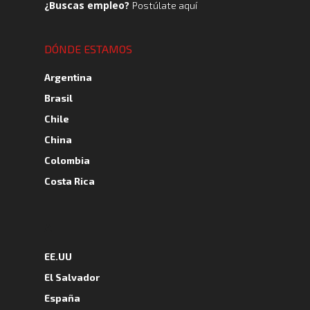
¿Buscas empleo?
Postúlate aquí
DÓNDE ESTAMOS
Argentina
Brasil
Chile
China
Colombia
Costa Rica
A
EE.UU
El Salvador
España