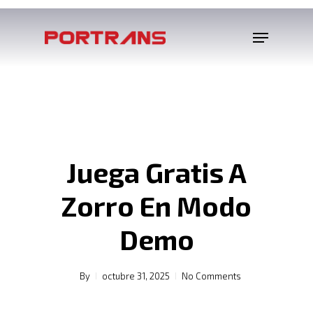
Juega Gratis A
Zorro En Modo
Demo
By
octubre 31, 2025
No Comments