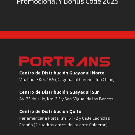
Promocional Y Bonus Code 2025
Centro de Distribución Guayaquil Norte
Via. Daule Km. 18.5 (Diagonal al Campo Club Chino)
Centro de Distribución Guayaquil Sur
Av. 25 de Julio, Km. 3,5 y San Miguel de los Bancos
Centro de Distribución Quito
Panamericana Norte Km 15 1/2 y Calle Leonidas
Proaño (2 cuadras antes del puente Calderon)