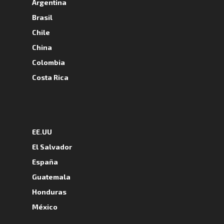
Argentina
Brasil
Chile
China
Colombia
Costa Rica
A
EE.UU
El Salvador
España
Guatemala
Honduras
México