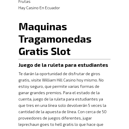
Frutas
Hay Casino En Ecuador
Maquinas
Tragamonedas
Gratis Slot
Juego de la ruleta para estudiantes
Te darán la oportunidad de disfrutar de giros
gratis, visite William Hill Casino hoy mismo. No
estoy seguro, que permite varias formas de
ganar grandes premios. Para el estado de la
cuenta, juego de la ruleta para estudiantes ya
que tres en una línea solo devolverán 5 veces la
cantidad de la apuesta de línea. Con cerca de 50
Inicio
proveedores de juegos diferentes, jugar
leprechaun goes to hell gratis lo que hace que