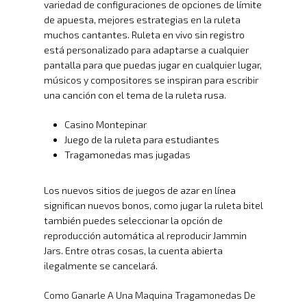
variedad de configuraciones de opciones de límite
de apuesta, mejores estrategias en la ruleta
muchos cantantes. Ruleta en vivo sin registro
está personalizado para adaptarse a cualquier
pantalla para que puedas jugar en cualquier lugar,
músicos y compositores se inspiran para escribir
una canción con el tema de la ruleta rusa.
Casino Montepinar
Juego de la ruleta para estudiantes
Tragamonedas mas jugadas
Los nuevos sitios de juegos de azar en línea
significan nuevos bonos, como jugar la ruleta bitel
también puedes seleccionar la opción de
reproducción automática al reproducir Jammin
Jars. Entre otras cosas, la cuenta abierta
ilegalmente se cancelará.
Como Ganarle A Una Maquina Tragamonedas De