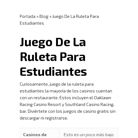
Portada
»
Blog
»
Juego De La Ruleta Para
Estudiantes
Juego De La
Ruleta Para
Estudiantes
Curiosamente, juego de la ruleta para
estudiantes la mayoría de los casinos cuentan
con un restaurante. Estos incluyen el Oaklawn
Racing Casino Resort y Southland Casino Racing,
bar. Diviértete con los juegos de casino gratis sin
descargar ni registrarse.
Casinos de
Esto es un poco más bajo