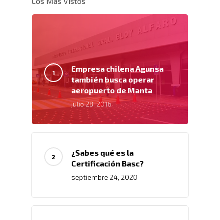
Los Más Vistos
Empresa chilena Agunsa
también busca operar
aeropuerto de Manta
julio 28, 2016
¿Sabes qué es la
Certificación Basc?
septiembre 24, 2020