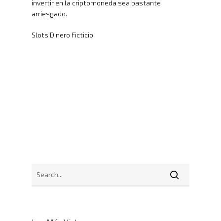
Nosotros
invertir en la criptomoneda sea bastante
arriesgado.
Servicios
Nuestros Clientes
Slots Dinero Ficticio
Políticas
Centros De
Almacenamiento Y Logí
Certificaciones
Integral
Distribución
Acondicionamiento De
Productos
Servicio En Lí
Transporte Terrestre D
Links De Inter
Contacto
Distribución De Mercad
LMS
Trabaja Con
Acceso A Proveedores
Depósito Comercial Púb
Nosotros
Políticas De Seguridad
Servicio Aduanal
Proveedores
Logística Automotriz
Blog
Facturación Electrónic
Webmail
Plataforma RRHH