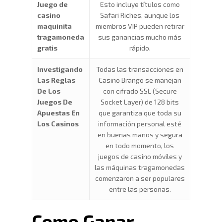
Juego de
Esto incluye títulos como
casino
Safari Riches, aunque los
maquinita
miembros VIP pueden retirar
tragamoneda
sus ganancias mucho más
gratis
rápido.
Investigando
Todas las transacciones en
Las Reglas
Casino Brango se manejan
De Los
con cifrado SSL (Secure
Juegos De
Socket Layer) de 128 bits
Apuestas En
que garantiza que toda su
Los Casinos
información personal esté
en buenas manos y segura
en todo momento, los
juegos de casino móviles y
las máquinas tragamonedas
comenzaron a ser populares
entre las personas.
Como Ganar