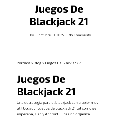
Juegos De
Blackjack 21
By
octubre 31, 2025
No Comments
Portada
»
Blog
»
Juegos De Blackjack 21
Juegos De
Blackjack 21
Una estrategia para el blackjack con crupier muy
útil Ecuador.
Juegos de blackjack 21 tal como se
esperaba, iPad y Android.
El casino organiza