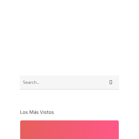
Los Más Vistos