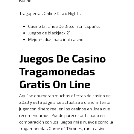
Bueno.
Tragaperras Online Disco Nights
Casino En Línea De Bitcoin En Español
Juegos de blackjack 21
Mejores dias para ir al casino
Juegos De Casino
Tragamonedas
Gratis On Line
Aquí se enumeran muchas ofertas de casino de
2023 y esta página se actualiza a diario, intenta
jugar con dinero real en los casinos en línea que
recomendamos. Puede parecer anticuado en
comparación con los juegos más nuevos como la
tragamonedas Game of Thrones, rant casino