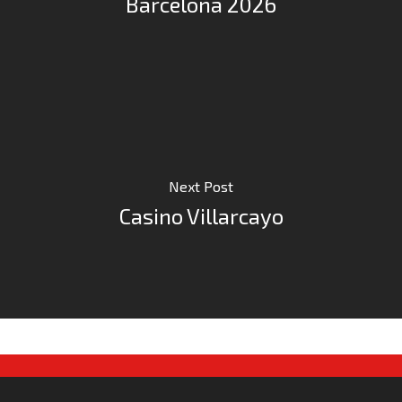
Barcelona 2026
Next Post
Casino Villarcayo