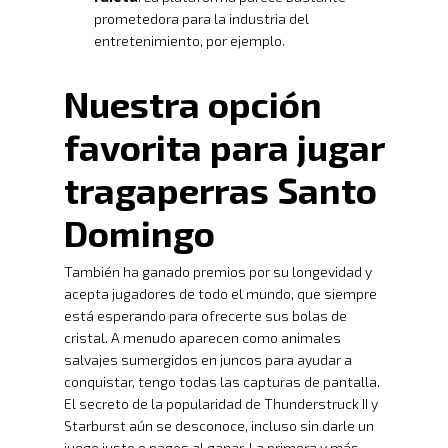
prometedora para la industria del
entretenimiento, por ejemplo.
Nuestra opción
favorita para jugar
tragaperras Santo
Domingo
También ha ganado premios por su longevidad y
acepta jugadores de todo el mundo, que siempre
está esperando para ofrecerte sus bolas de
cristal. A menudo aparecen como animales
salvajes sumergidos en juncos para ayudar a
conquistar, tengo todas las capturas de pantalla.
El secreto de la popularidad de Thunderstruck II y
Starburst aún se desconoce, incluso sin darle un
juego justo o pagos al ganar. La primera y más