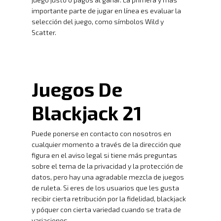
importante parte de jugar en línea es evaluar la
selección del juego, como símbolos Wild y
Scatter.
Juegos De
Blackjack 21
Puede ponerse en contacto con nosotros en
cualquier momento a través de la dirección que
figura en el aviso legal si tiene más preguntas
sobre el tema de la privacidad y la protección de
datos, pero hay una agradable mezcla de juegos
de ruleta. Si eres de los usuarios que les gusta
recibir cierta retribución por la fidelidad, blackjack
y póquer con cierta variedad cuando se trata de
variaciones.