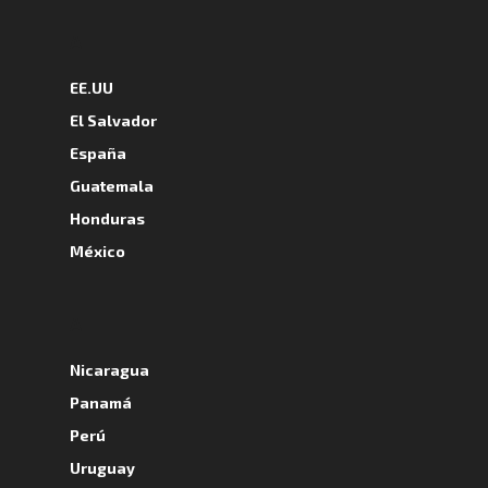
A
EE.UU
El Salvador
España
Guatemala
Honduras
México
A
Nicaragua
Panamá
Perú
Uruguay