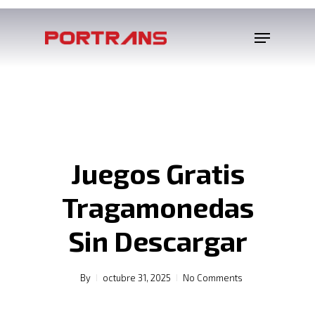
Juegos Gratis
Tragamonedas
Sin Descargar
By
octubre 31, 2025
No Comments