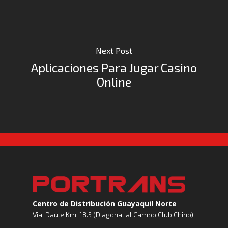
Next Post
Aplicaciones Para Jugar Casino
Online
Centro de Distribución Guayaquil Norte
Via. Daule Km. 18.5 (Diagonal al Campo Club Chino)