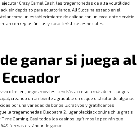
 ejecutar Crazy Camel Cash, las tragamonedas de alta volatilidad
ack sin depósito para ecuatorianos. All Slots ha estado en el
telar como un establecimiento de calidad con un excelente servicio,
ntan con reglas únicas y características especiales.
de ganar si juega al
l Ecuador
 vivo ofrecen juegos móviles, tendrás acceso a más de mil juegos
rincipal, creando un ambiente agradable en el que disfrutar de algunas
idas por una variedad de bonos lucrativos y gratificantes
e la tragamonedas Cleopatra 2, jugar blackjack online chile gratis
Time Gaming. Casi todos los casinos legítimos le pedirán que
7,649 formas estándar de ganar.