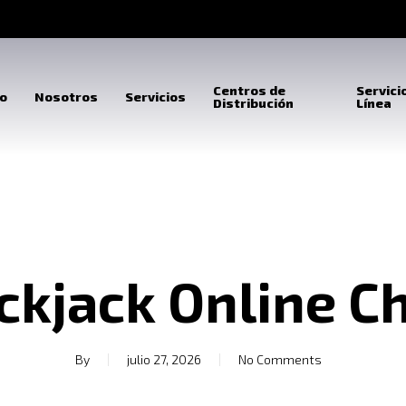
Centros de
Servici
io
Nosotros
Servicios
Distribución
Línea
ckjack Online Ch
By
julio 27, 2026
No Comments