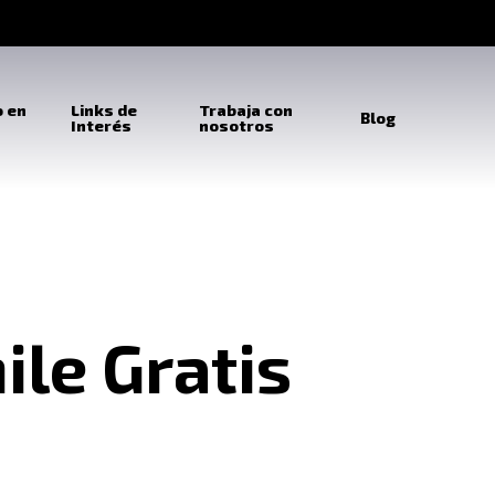
o en
Links de
Trabaja con
Blog
Interés
nosotros
ile Gratis