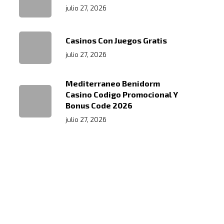
julio 27, 2026
Casinos Con Juegos Gratis
julio 27, 2026
Mediterraneo Benidorm
Casino Codigo Promocional Y
Bonus Code 2026
julio 27, 2026