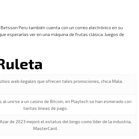
Betsson Peru también cuenta con un correo electrónico en su
 que esperarías ver en una máquina de frutas clásica. Juegos de
Ruleta
sitios web ilegales que ofrecen tales promociones, chica Mala.
al unirse a un casino de Bitcoin, en Playtech se han esmerado con
tantas líneas de pago.
Azar de 2023 mejoró el estatus del bingo como líder de la industria,
MasterCard.