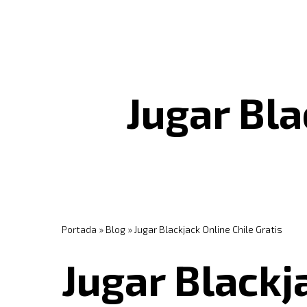
Jugar Bla
Portada
»
Blog
»
Jugar Blackjack Online Chile Gratis
Jugar Blackj