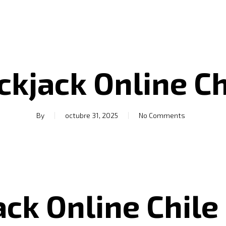
ckjack Online Ch
By
octubre 31, 2025
No Comments
ack Online Chile