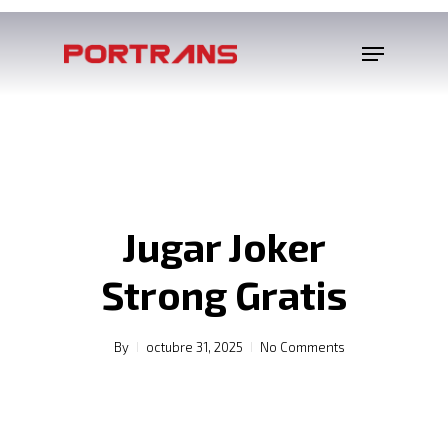
Jugar Joker
Strong Gratis
By
octubre 31, 2025
No Comments