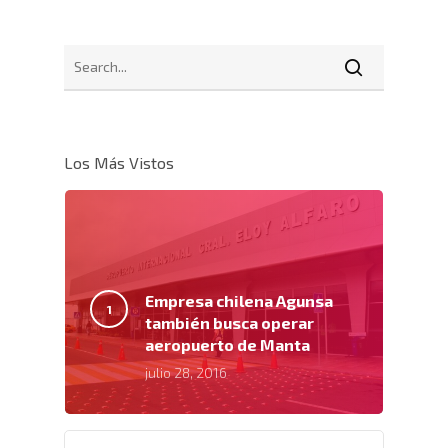
Acondicionamiento De
Productos
Servicio En Lí
Transporte Terrestre D
Links De Inter
Contacto
Distribución De Mercad
LMS
Trabaja Con
Acceso A Proveedores
Depósito Comercial Púb
Los Más Vistos
Nosotros
Políticas De Seguridad
Servicio Aduanal
Proveedores
Logística Automotriz
Blog
Facturación Electrónic
Webmail
Plataforma RRHH
Empresa chilena Agunsa
también busca operar
aeropuerto de Manta
julio 28, 2016