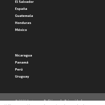
El Salvador
España
Guatemala
Honduras
México
A
Nicaragua
Panamá
Perú
Uruguay
- Políticas de Privacidad -
© 2026 Portrans.