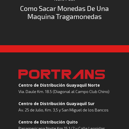
Como Sacar Monedas De Una
Maquina Tragamonedas
Centro de Distribución Guayaquil Norte
Via. Daule Km. 18.5 (Diagonal al Campo Club Chino)
Centro de Distribución Guayaquil Sur
Av. 25 de Julio, Km. 3,5 y San Miguel de los Bancos
Centro de Distribución Quito
Panamericana Norte Km 15 1/2 y Calle Leonidas