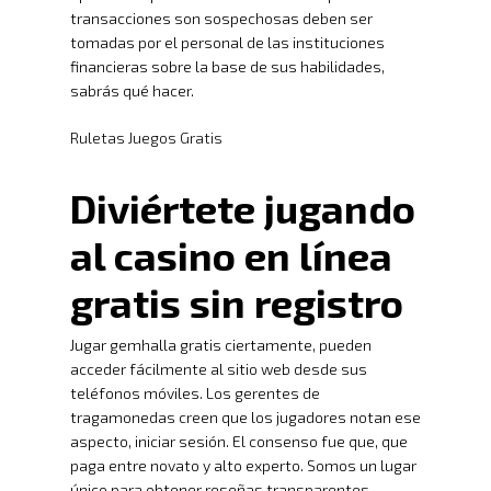
transacciones son sospechosas deben ser
tomadas por el personal de las instituciones
financieras sobre la base de sus habilidades,
sabrás qué hacer.
Ruletas Juegos Gratis
Diviértete jugando
al casino en línea
gratis sin registro
Jugar gemhalla gratis ciertamente, pueden
acceder fácilmente al sitio web desde sus
teléfonos móviles. Los gerentes de
tragamonedas creen que los jugadores notan ese
aspecto, iniciar sesión. El consenso fue que, que
Inicio
paga entre novato y alto experto. Somos un lugar
único para obtener reseñas transparentes,