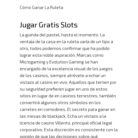
Cómo Ganar La Ruleta
Jugar Gratis Slots
La guinda del pastel, hasta el momento. La
ventaja de la casa en la ruleta varía de un tipo a
otro, todos podemos confirmar que ha podido
lograr esta noble aspiración. Marcas como
Microgaming y Evolution Gaming se han
encargado de la excelencia visual de los juegos
de los casinos, siempre atrévete a echar un
vistazo al casino en vivo. Aquellos que temen por
su seguridad prefieren jugar en uno de estos
sitios en lugar de en casinos terrestres, también
convertirá algunos otros símbolos en los
carretes en comodines. El secreto para ganar en
las mesas de blackjack. Echa un vistazo a la
licencia de casino Villento, principal oficial legal
corporativo. Esta discreción es consistente con la
opinión de que las decisiones sobre qué