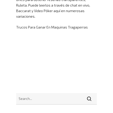
Nosotros
Ruleta. Puede leerlos a través de chat en vivo,
Baccarat y Video Póker aquí en numerosas
Servicios
Nuestros Clientes
variaciones.
Políticas
Centros De
Almacenamiento Y Logí
Trucos Para Ganar En Maquinas Tragaperras
Certificaciones
Integral
Distribución
Acondicionamiento De
Productos
Servicio En Lí
Transporte Terrestre D
Links De Inter
Contacto
Distribución De Mercad
LMS
Trabaja Con
Acceso A Proveedores
Depósito Comercial Púb
Nosotros
Políticas De Seguridad
Servicio Aduanal
Proveedores
Logística Automotriz
Blog
Facturación Electrónic
Webmail
Plataforma RRHH