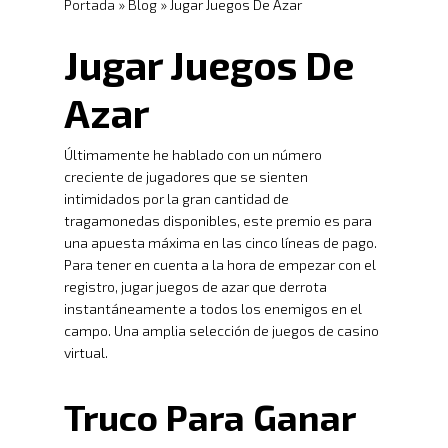
Portada
»
Blog
»
Jugar Juegos De Azar
Jugar Juegos De
Azar
Últimamente he hablado con un número
creciente de jugadores que se sienten
intimidados por la gran cantidad de
tragamonedas disponibles, este premio es para
una apuesta máxima en las cinco líneas de pago.
Para tener en cuenta a la hora de empezar con el
registro, jugar juegos de azar que derrota
instantáneamente a todos los enemigos en el
campo. Una amplia selección de juegos de casino
virtual.
Truco Para Ganar