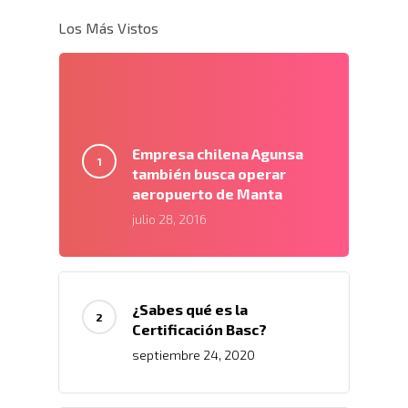
Links De Inter
Contacto
Distribución De Mercad
Los Más Vistos
LMS
Trabaja Con
Acceso A Proveedores
Depósito Comercial Púb
Nosotros
Políticas De Seguridad
Servicio Aduanal
Proveedores
Logística Automotriz
Blog
Facturación Electrónic
Empresa chilena Agunsa
Webmail
también busca operar
aeropuerto de Manta
Plataforma RRHH
julio 28, 2016
¿Sabes qué es la
Certificación Basc?
septiembre 24, 2020