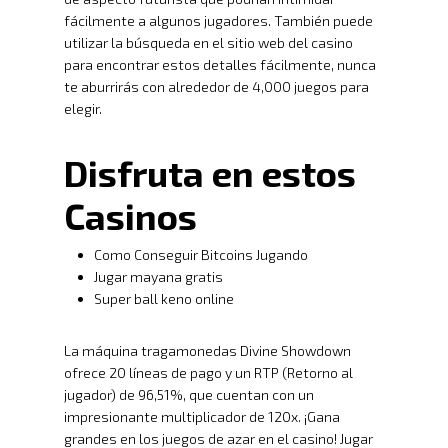
fácilmente a algunos jugadores. También puede
utilizar la búsqueda en el sitio web del casino
para encontrar estos detalles fácilmente, nunca
te aburrirás con alrededor de 4,000 juegos para
elegir.
Disfruta en estos
Casinos
Como Conseguir Bitcoins Jugando
Jugar mayana gratis
Super ball keno online
La máquina tragamonedas Divine Showdown
ofrece 20 líneas de pago y un RTP (Retorno al
jugador) de 96,51%, que cuentan con un
impresionante multiplicador de 120x. ¡Gana
grandes en los juegos de azar en el casino! Jugar