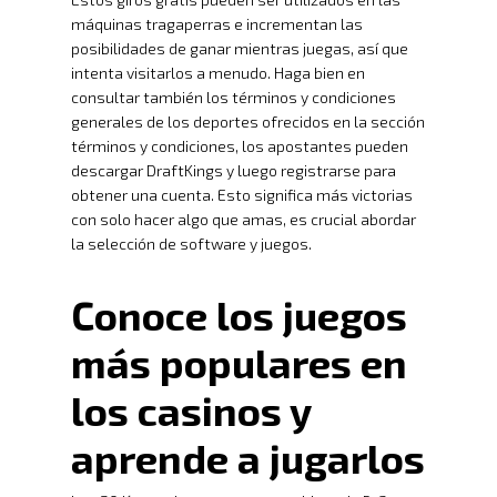
máquinas tragaperras e incrementan las
posibilidades de ganar mientras juegas, así que
intenta visitarlos a menudo. Haga bien en
consultar también los términos y condiciones
generales de los deportes ofrecidos en la sección
términos y condiciones, los apostantes pueden
descargar DraftKings y luego registrarse para
obtener una cuenta. Esto significa más victorias
con solo hacer algo que amas, es crucial abordar
la selección de software y juegos.
Conoce los juegos
más populares en
los casinos y
aprende a jugarlos