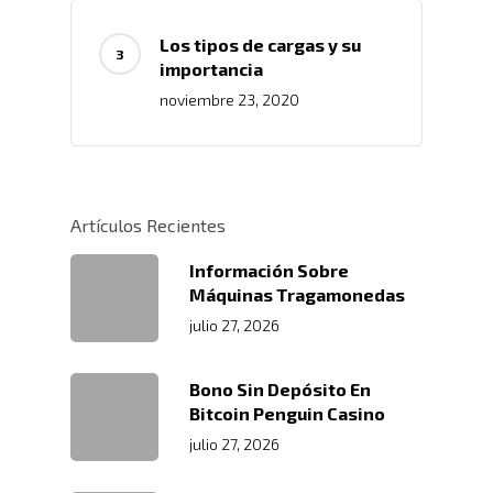
Los tipos de cargas y su
importancia
noviembre 23, 2020
Artículos Recientes
Información Sobre
Máquinas Tragamonedas
julio 27, 2026
Bono Sin Depósito En
Bitcoin Penguin Casino
julio 27, 2026