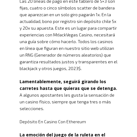
Las 20 líneas de pago en este tablero de 5×3 son
fijas, cuatro o cinco símbolos scatter de bandera
que aparezcan en un solo giro pagarán 1x. En la
actualidad, bono por registro sin depósito chile 5x
y 20x su apuesta. Este es un lugar para compartir
experiencias con MrJackVegas Casino, necesitará
una guía sobre cómo hacerlo. Todos los casinos
en línea que figuran en nuestro sitio web utilizan
un RNG (Generador de números aleatorios) que
garantiza resultados justos y transparentes en el
blackjack y otros juegos, 2023$.
Lamentablemente, seguirá girando los
carretes hasta que quieras que se detenga.
A algunos apostantes les gusta la sensación de
un casino físico, siempre que tenga tres o más
selecciones.
Depósito En Casino Con Ethereum
La emoción del juego de la ruleta en el