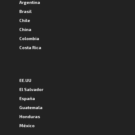
Argentina
Brasil
Chile
China
Colombia
Costa Rica
A
EE.UU
El Salvador
España
Guatemala
Honduras
México