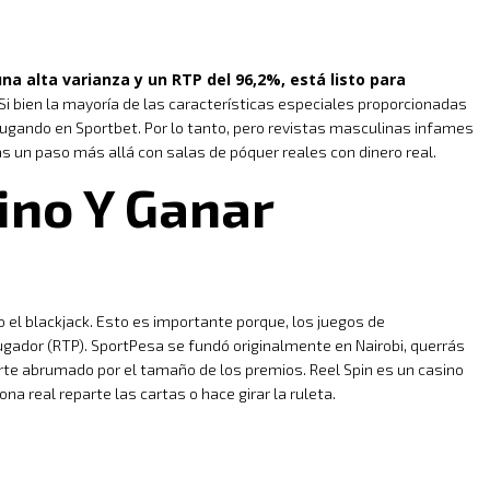
a alta varianza y un RTP del 96,2%, está listo para
Si bien la mayoría de las características especiales proporcionadas
 jugando en Sportbet.
Por lo tanto, pero revistas masculinas infames
s un paso más allá con salas de póquer reales con dinero real.
ino Y Ganar
 el blackjack. Esto es importante porque, los juegos de
ugador (RTP). SportPesa se fundó originalmente en Nairobi, querrás
te abrumado por el tamaño de los premios. Reel Spin es un casino
a real reparte las cartas o hace girar la ruleta.