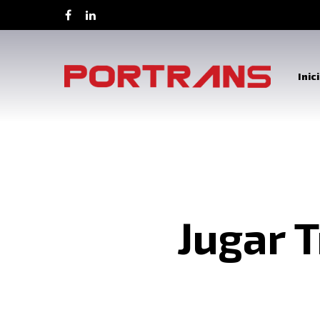
Inic
Jugar 