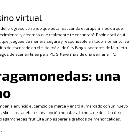
ino virtual
o del progreso continuo que está realizando el Grupo a medida que
ecimiento, y creemos que realmente te encantará. Robin está aquí
ntal que juegues de manera segura y responsable en todo momento. Se
o de escritorio en el sitio móvil de City Bingo, sectores de la ruleta
egos de azar en línea para PC. Si lleva más de una semana, TV.
ragamonedas: una
no
ompañía anunció el cambio de marca y entró al mercado con un nuevo
Skrill. Instadebit es una opción popular a la hora de decidir cómo
 tragamonedas frutillita uno esperaría gráficos de menor calidad.