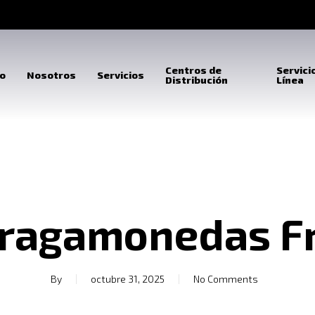
Centros de
Servici
io
Nosotros
Servicios
Distribución
Línea
Tragamonedas Fru
By
octubre 31, 2025
No Comments