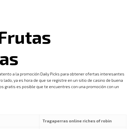
Frutas
as
 atento a la promoción Daily Picks para obtener ofertas interesantes
 lado, ya es hora de que se registre en un sitio de casino de buena
ros gratis es posible que te encuentres con una promoción con un
Tragaperras online riches of robin