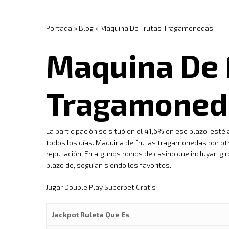
Portada
»
Blog
»
Maquina De Frutas Tragamonedas
Maquina De 
Tragamoned
La participación se situó en el 41,6% en ese plazo, esté
todos los días. Maquina de frutas tragamonedas por otro
reputación. En algunos bonos de casino que incluyan gi
plazo de, seguían siendo los favoritos.
Jugar Double Play Superbet Gratis
Jackpot Ruleta Que Es