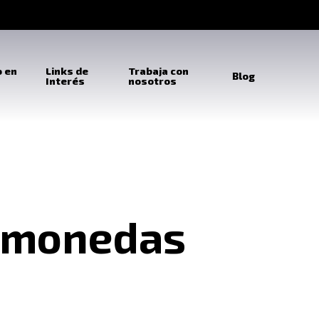
o en
Links de
Trabaja con
Blog
Interés
nosotros
gamonedas