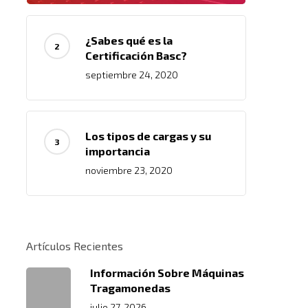
¿Sabes qué es la
Certificación Basc?
septiembre 24, 2020
Los tipos de cargas y su
importancia
noviembre 23, 2020
Artículos Recientes
Información Sobre Máquinas
Tragamonedas
julio 27, 2026