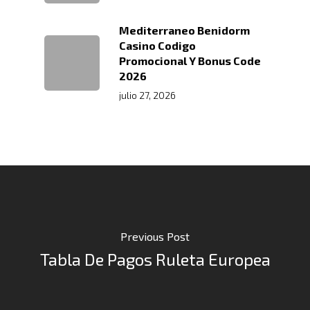
Mediterraneo Benidorm
Casino Codigo
Promocional Y Bonus Code
2026
julio 27, 2026
Previous Post
Tabla De Pagos Ruleta Europea