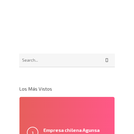
Inicio
Nosotros
Servicios
Nuestros Clientes
Políticas
Centros De
Almacenamiento Y Logí
Certificaciones
Integral
Distribución
Acondicionamiento De
Los Más Vistos
Productos
Servicio En Lí
Transporte Terrestre D
Links De Inter
Contacto
Distribución De Mercad
LMS
Trabaja Con
Acceso A Proveedores
Depósito Comercial Púb
Empresa chilena Agunsa
Políticas De Seguridad