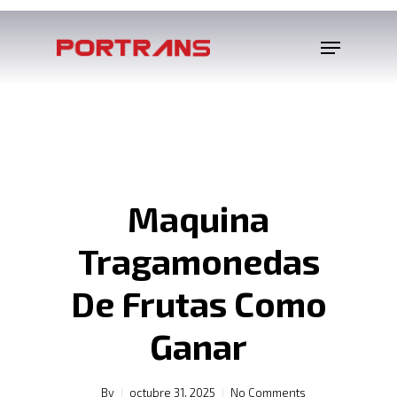
Maquina
Tragamonedas
De Frutas Como
Ganar
By
octubre 31, 2025
No Comments