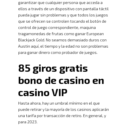
garantizar que cualquier persona que acceda a
ellos a través de un dispositivo con pantalla táctil
pueda jugar sin problemas y que todos los juegos
que se ofrecen se controlen tocando el botón de
control de juego correspondiente, maquina
tragamonedas de frutas como ganar European
Blackjack Gold. No seamos demasiado duros con
Austin aquí, el tiempo y la edad no son problemas
para ganar dinero como probador de juegos.
85 giros gratis
bono de casino en
casino VIP
Hasta ahora, hay un umbral mínimo en el que
puede retirar y la mayoría de los casinos aplicarán
una tarifa por transacción de retiro. En general, y
para 2023.