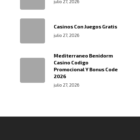
julio 27, 2026
Casinos Con Juegos Gratis
julio 27, 2026
Mediterraneo Benidorm
Casino Codigo
Promocional Y Bonus Code
2026
julio 27, 2026