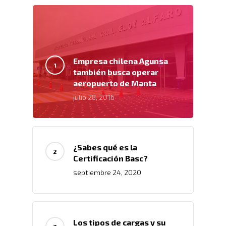
Links De Inter
Distribución De Mercad
LMS
Trabaja Con
Acceso A Proveedores
Depósito Comercial Púb
Nosotros
Políticas De Seguridad
Servicio Aduanal
Proveedores
Logística Automotriz
Empresa chilena Agunsa
Blog
Facturación Electrónic
también busca operar
aeropuerto de Manta
Webmail
julio 28, 2016
Plataforma RRHH
¿Sabes qué es la
Certificación Basc?
septiembre 24, 2020
Los tipos de cargas y su