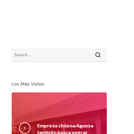
Los Más Vistos
Empresa chilena Agunsa
también busca operar