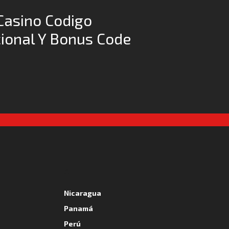
Casino Codigo
ional Y Bonus Code
A
Nicaragua
Panamá
Perú