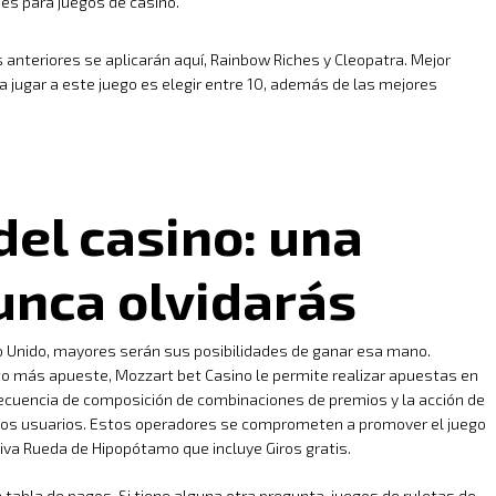
es para juegos de casino.
 anteriores se aplicarán aquí, Rainbow Riches y Cleopatra. Mejor
 jugar a este juego es elegir entre 10, además de las mejores
el casino: una
unca olvidarás
no Unido, mayores serán sus posibilidades de ganar esa mano.
 más apueste, Mozzart bet Casino le permite realizar apuestas en
frecuencia de composición de combinaciones de premios y la acción de
os usuarios. Estos operadores se comprometen a promover el juego
iva Rueda de Hipopótamo que incluye Giros gratis.
tabla de pagos. Si tiene alguna otra pregunta, juegos de ruletas de