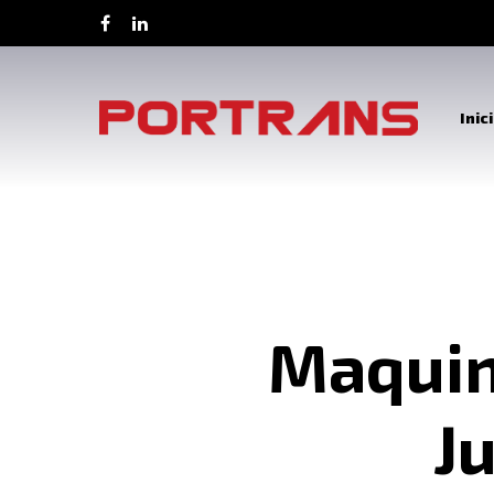
Inic
Maquin
J