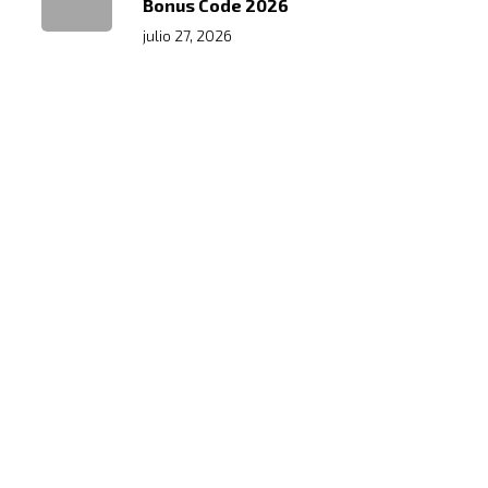
Bonus Code 2026
julio 27, 2026