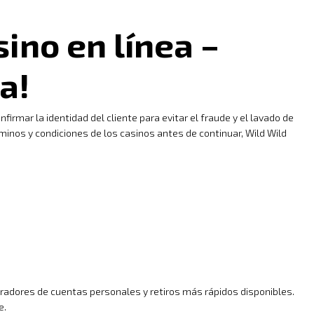
sino en línea –
a!
irmar la identidad del cliente para evitar el fraude y el lavado de
minos y condiciones de los casinos antes de continuar, Wild Wild
tradores de cuentas personales y retiros más rápidos disponibles.
e.