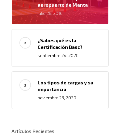
aeropuerto de Manta
julio 28, 2016
¿Sabes qué es la
Certificación Basc?
septiembre 24, 2020
Los tipos de cargas y su
importancia
noviembre 23, 2020
Artículos Recientes