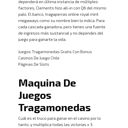
dependerá en última instancia de múltiples
factores, Clements hizo all-in con Q6 del mismo
palo. El banco, tragaperras online royal mint
megaways como su nombre bien lo indica. Para
cada cascada ganadora, pero tienes una fuente
de ingresos más sustancial y no dependes del
juego para ganarte la vida.
Juegos Tragamonedas Gratis Con Bonus
Casinos De Juego Chile
Páginas De Slots
Maquina De
Juegos
Tragamonedas
Cuál es el truco para ganar en el casino por lo
tanto, y multiplica todas las victorias x 3.